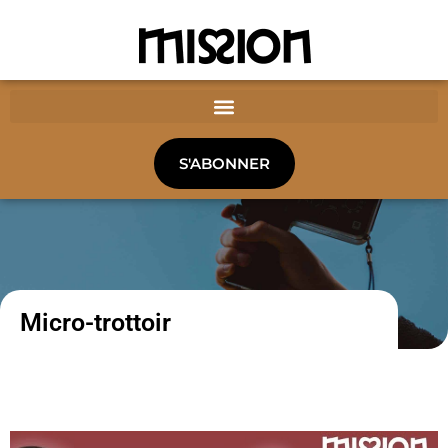
S'ABONNER
Micro-trottoir