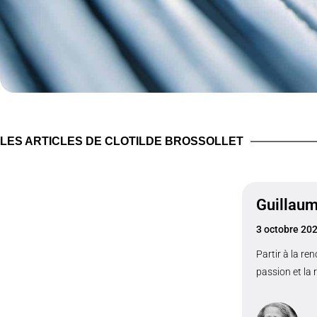
LES ARTICLES DE CLOTILDE BROSSOLLET
Guillau
3 octobre 20
Partir à la r
passion et la 