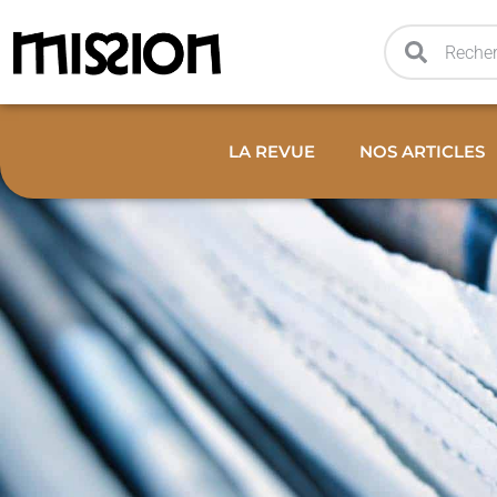
LA REVUE
NOS ARTICLES