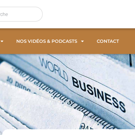
NOS VIDÉOS & PODCASTS
CONTACT