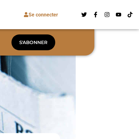
Se connecter
S'ABONNER