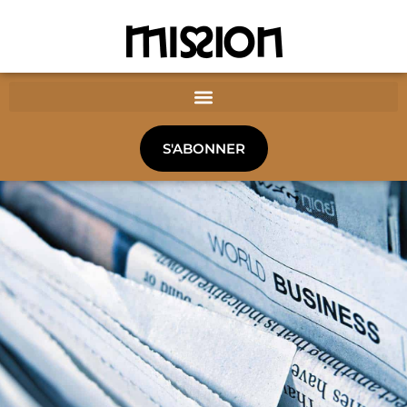
S'ABONNER