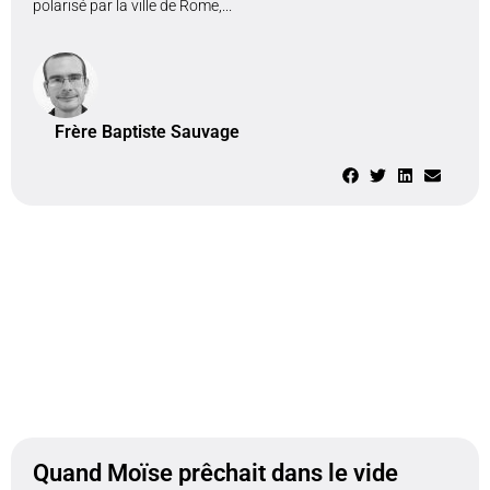
polarisé par la ville de Rome,...
Frère Baptiste Sauvage
Quand Moïse prêchait dans le vide