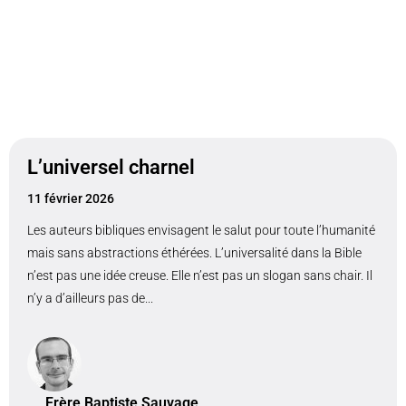
L’universel charnel
11 février 2026
Les auteurs bibliques envisagent le salut pour toute l’humanité
mais sans abstractions éthérées. L’universalité dans la Bible
n’est pas une idée creuse. Elle n’est pas un slogan sans chair. Il
n’y a d’ailleurs pas de...
Frère Baptiste Sauvage