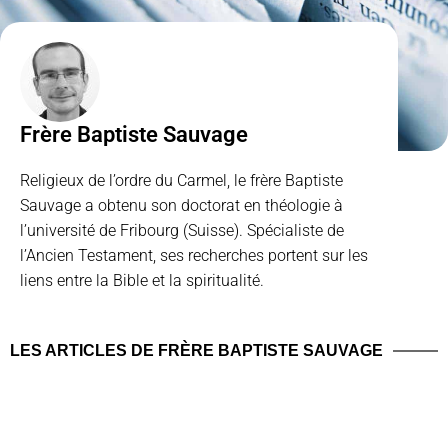
Frère Baptiste Sauvage
Religieux de l’ordre du Carmel, le frère Baptiste
Sauvage a obtenu son doctorat en théologie à
l’université de Fribourg (Suisse). Spécialiste de
l’Ancien Testament, ses recherches portent sur les
liens entre la Bible et la spiritualité.
LES ARTICLES DE FRÈRE BAPTISTE SAUVAGE