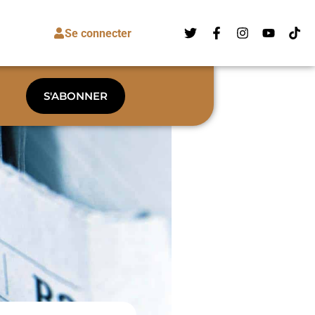
Se connecter
S'ABONNER