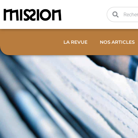
LA REVUE
NOS ARTICLES