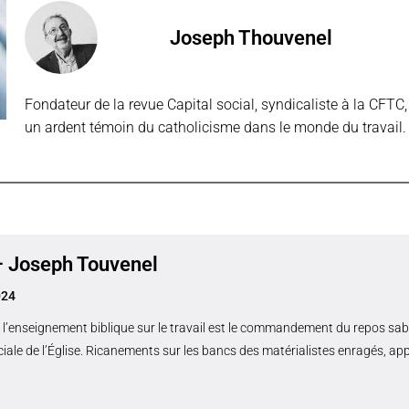
Joseph Thouvenel
Fondateur de la revue Capital social, syndicaliste à la CFT
un ardent témoin du catholicisme dans le monde du travail.
 – Joseph Touvenel
024
l’enseignement biblique sur le travail est le commandement du repos s
ciale de l’Église. Ricanements sur les bancs des matérialistes enragés, 