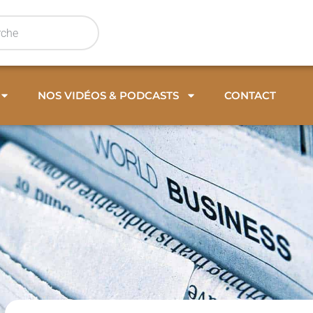
NOS VIDÉOS & PODCASTS
CONTACT