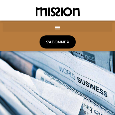
S'ABONNER