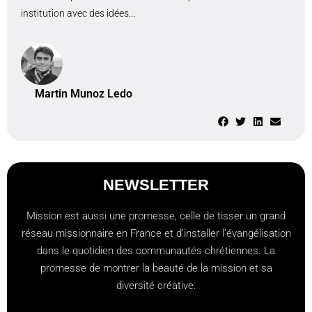
institution avec des idées...
Martin Munoz Ledo
NEWSLETTER
Mission est aussi une promesse, celle de tisser un grand
réseau missionnaire en France et d’installer l’évangélisation
dans le quotidien des communautés chrétiennes. La
promesse de montrer la beauté de la mission et sa
diversité créative.