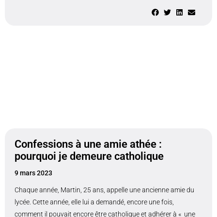
Confessions à une amie athée :
pourquoi je demeure catholique
9 mars 2023
​Chaque année, Martin, 25 ans, appelle une ancienne amie du
lycée. Cette année, elle lui a demandé, encore une fois,
comment il pouvait encore être catholique et adhérer à « une