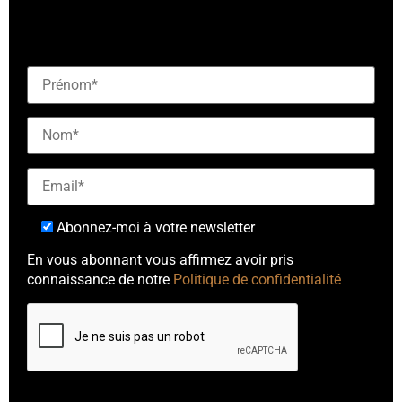
[checkbox mailjet-opt-in default:0 "Abonnez-vous à
notre newsletter"]
Abonnez-moi à votre newsletter
En vous abonnant vous affirmez avoir pris
connaissance de notre
Politique de confidentialité