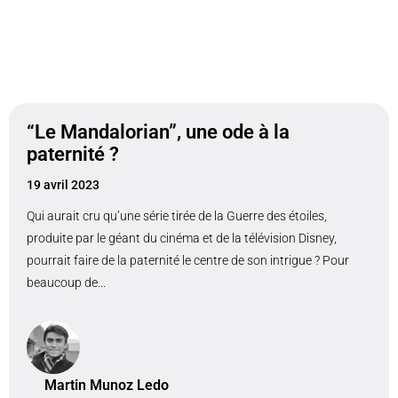
“Le Mandalorian”, une ode à la
paternité ?
19 avril 2023
Qui aurait cru qu’une série tirée de la Guerre des étoiles,
produite par le géant du cinéma et de la télévision Disney,
pourrait faire de la paternité le centre de son intrigue ? Pour
beaucoup de...
Martin Munoz Ledo