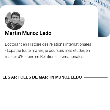
Martin Munoz Ledo
Doctorant en Histoire des relations internationales
· Expatrié toute ma vie, je poursuis mes études en
master d'Histoire en Relations internationales.
LES ARTICLES DE MARTIN MUNOZ LEDO