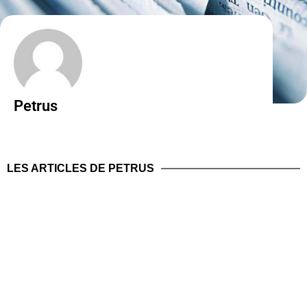
Petrus
LES ARTICLES DE PETRUS