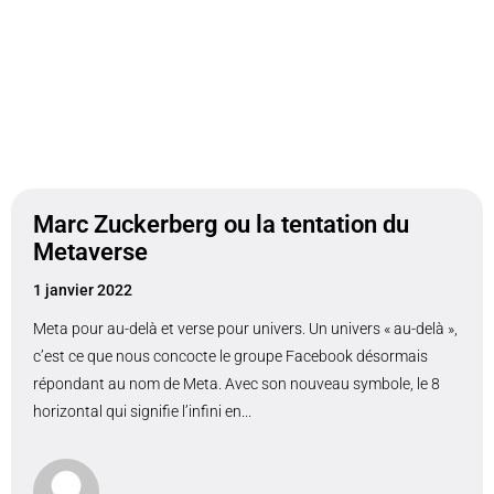
Marc Zuckerberg ou la tentation du
Metaverse
1 janvier 2022
Meta pour au-delà et verse pour univers. Un univers « au-delà »,
c’est ce que nous concocte le groupe Facebook désormais
répondant au nom de Meta. Avec son nouveau symbole, le 8
horizontal qui signifie l’infini en...