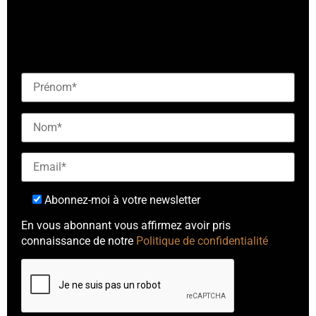
[checkbox mailjet-opt-in default:0 "Abonnez-vous à
notre newsletter"]
Abonnez-moi à votre newsletter
En vous abonnant vous affirmez avoir pris
connaissance de notre
Politique de confidentialité