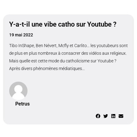
Y-a-t-il une vibe catho sur Youtube ?
19 mai 2022
Tibo InShape, Ben Névert, Mcfly et Carlito… les youtubeurs sont
de plus en plus nombreux à consacrer des vidéos aux religieux.
Mais quelle est cette mode du catholicisme sur Youtube ?
Après divers phénomènes médiatiques...
Petrus