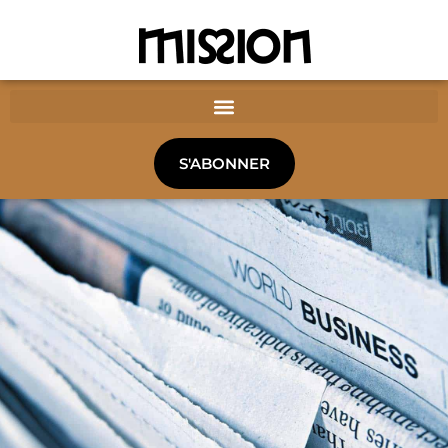
S'ABONNER