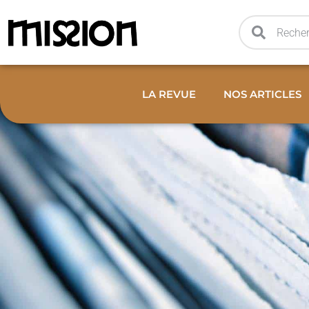
LA REVUE
NOS ARTICLES