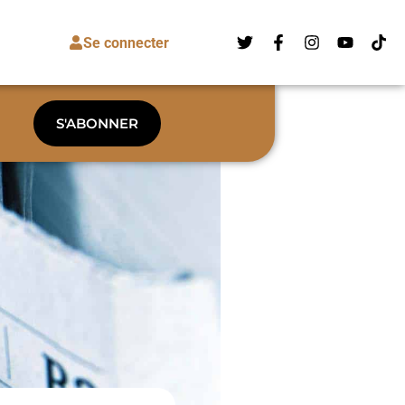
Se connecter
S'ABONNER