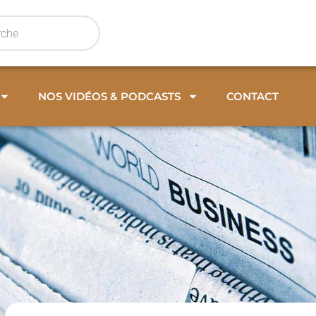
NOS VIDÉOS & PODCASTS
CONTACT