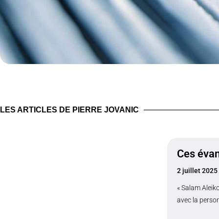
LES ARTICLES DE PIERRE JOVANIC
Ces évan
2 juillet 2025
« Salam Aleiko
avec la person