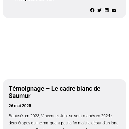
Témoignage – Le cadre blanc de
Saumur
26 mai 2025
Baptisés en 2023, Vincent et Julie se sont mariés en 2024 :
deux étapes qui ne marquent pas la fin mais le début d'un long