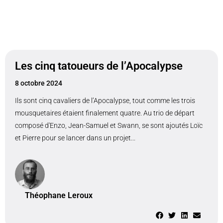
Les cinq tatoueurs de l’Apocalypse
8 octobre 2024
Ils sont cinq cavaliers de l’Apocalypse, tout comme les trois
mousquetaires étaient finalement quatre. Au trio de départ
composé d'Enzo, Jean-Samuel et Swann, se sont ajoutés Loïc
et Pierre pour se lancer dans un projet...
Théophane Leroux