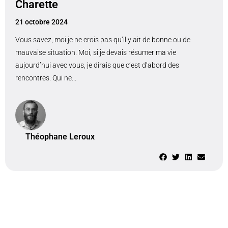
Charette
21 octobre 2024
Vous savez, moi je ne crois pas qu’il y ait de bonne ou de
mauvaise situation. Moi, si je devais résumer ma vie
aujourd’hui avec vous, je dirais que c’est d’abord des
rencontres. Qui ne...
Théophane Leroux