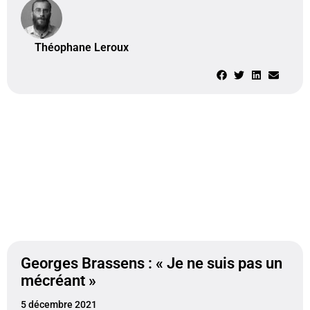
Théophane Leroux
Georges Brassens : « Je ne suis pas un
mécréant »
5 décembre 2021