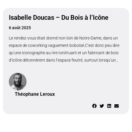
Isabelle Doucas – Du Bois à l’Icône
6 août 2025
Le rendez-vous était donné non loin de Notre-Dame, dans un
espace de coworking vaguement boboïsé.C’est donc peu dire
qu’une iconographe au rire tonitruant et un fabricant de bois
d’icône détonnèrent dans l’espace feutré, surtout lorsqu’un...
Théophane Leroux