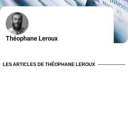
Théophane Leroux
LES ARTICLES DE THÉOPHANE LEROUX