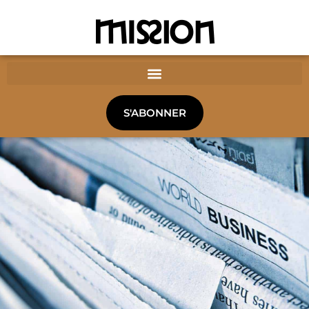
S'ABONNER