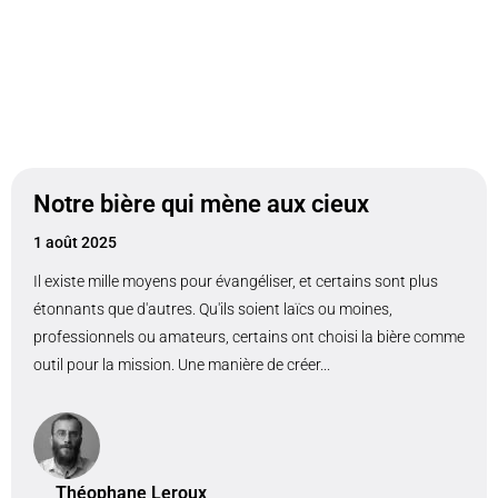
Notre bière qui mène aux cieux
1 août 2025
Il existe mille moyens pour évangéliser, et certains sont plus
étonnants que d'autres. Qu'ils soient laïcs ou moines,
professionnels ou amateurs, certains ont choisi la bière comme
outil pour la mission. Une manière de créer...
Théophane Leroux