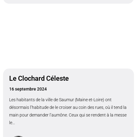
Le Clochard Céleste
16 septembre 2024
Les habitants de la ville de Saumur (Maine et-Loire) ont
désormais l’habitude de le croiser au coin des rues, où il tend la
main pour demander l’aumône. Ceux qui se rendent à la messe
le...