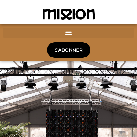
S'ABONNER