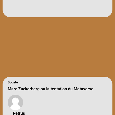
Société
Marc Zuckerberg ou la tentation du Metaverse
Petrus