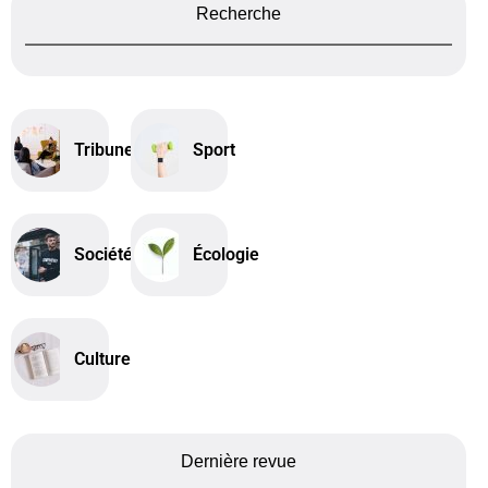
Recherche
Tribune
Sport
Société
Écologie
Culture
Dernière revue