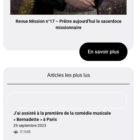
Revue Mission n°17 – Prêtre aujourd’hui le sacerdoce
missionnaire
En savoir plus
Articles les plus lus
J’ai assisté à la première de la comédie musicale
« Bernadette » à Paris
29 septembre 2023
31948