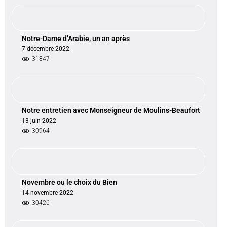
Notre-Dame d’Arabie, un an après
7 décembre 2022
31847
Notre entretien avec Monseigneur de Moulins-Beaufort
13 juin 2022
30964
Novembre ou le choix du Bien
14 novembre 2022
30426