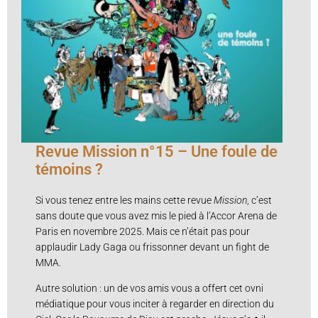
Revue Mission n°15 – Une foule de
témoins ?
Si vous tenez entre les mains cette revue
Mission
, c’est
sans doute que vous avez mis le pied à l’Accor Arena de
Paris en novembre 2025. Mais ce n’était pas pour
applaudir Lady Gaga ou frissonner devant un fight de
MMA.
Autre solution : un de vos amis vous a offert cet ovni
médiatique pour vous inciter à regarder en direction du