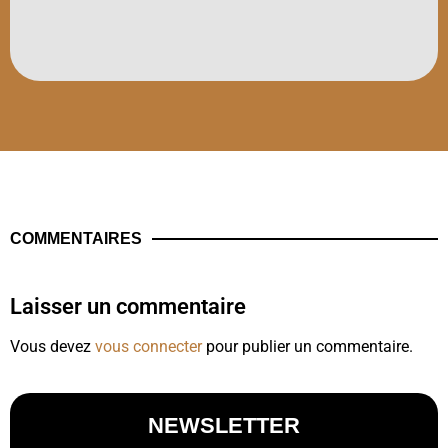
COMMENTAIRES
Laisser un commentaire
Vous devez
vous connecter
pour publier un commentaire.
NEWSLETTER