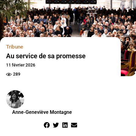
Tribune
Au service de sa promesse
11 février 2026
289
Anne-Geneviève Montagne