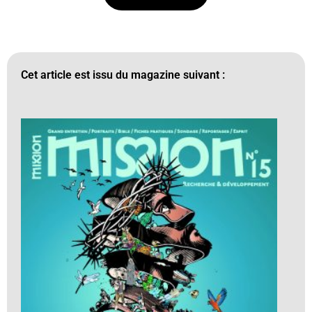
Cet article est issu du magazine suivant :