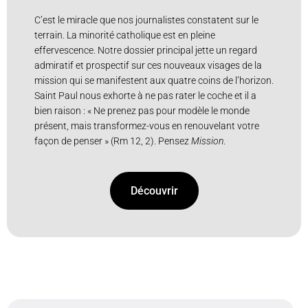
C’est le miracle que nos journalistes constatent sur le
terrain. La minorité catholique est en pleine
effervescence. Notre dossier principal jette un regard
admiratif et prospectif sur ces nouveaux visages de la
mission qui se manifestent aux quatre coins de l’horizon.
Saint Paul nous exhorte à ne pas rater le coche et il a
bien raison : « Ne prenez pas pour modèle le monde
présent, mais transformez-vous en renouvelant votre
façon de penser » (Rm 12, 2). Pensez
Mission
.
Découvrir