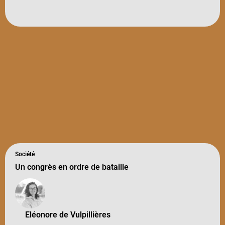
Société
Un congrès en ordre de bataille
Eléonore de Vulpillières