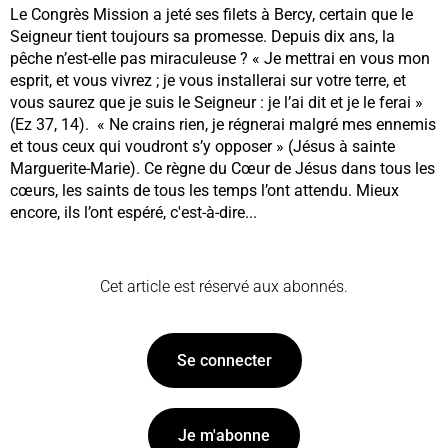
Le Congrès Mission a jeté ses filets à Bercy, certain que le
Seigneur tient toujours sa promesse. Depuis dix ans, la
pêche n’est-elle pas miraculeuse ? « Je mettrai en vous mon
esprit, et vous vivrez ; je vous installerai sur votre terre, et
vous saurez que je suis le Seigneur : je l’ai dit et je le ferai »
(Ez 37, 14). « Ne crains rien, je régnerai malgré mes ennemis
et tous ceux qui voudront s’y opposer » (Jésus à sainte
Marguerite-Marie). Ce règne du Cœur de Jésus dans tous les
cœurs, les saints de tous les temps l’ont attendu. Mieux
encore, ils l’ont espéré, c'est-à-dire...
Cet article est réservé aux abonnés.
Se connecter
Je m'abonne