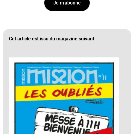
Je m'abonne
Cet article est issu du magazine suivant :