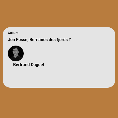
Culture
Jon Fosse, Bernanos des fjords ?
Bertrand Duguet