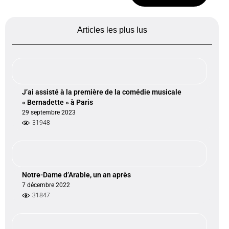
Articles les plus lus
J’ai assisté à la première de la comédie musicale
« Bernadette » à Paris
29 septembre 2023
31948
Notre-Dame d’Arabie, un an après
7 décembre 2022
31847