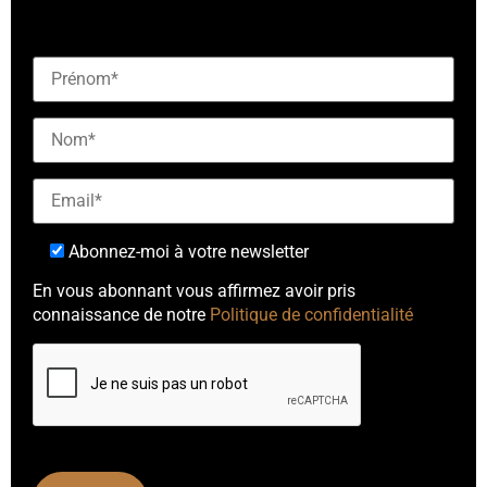
notre newsletter"]
Abonnez-moi à votre newsletter
En vous abonnant vous affirmez avoir pris
connaissance de notre
Politique de confidentialité