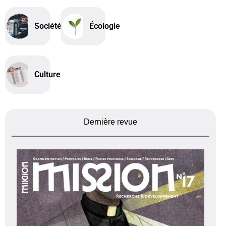
Société
Écologie
Culture
Dernière revue