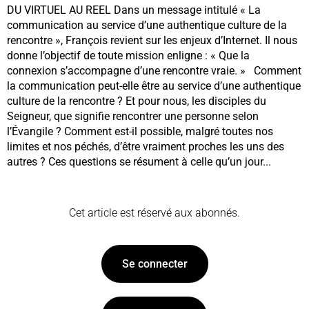
DU VIRTUEL AU REEL Dans un message intitulé « La
communication au service d’une authentique culture de la
rencontre », François revient sur les enjeux d’Internet. Il nous
donne l’objectif de toute mission enligne : « Que la
connexion s’accompagne d’une rencontre vraie. » Comment
la communication peut-elle être au service d’une authentique
culture de la rencontre ? Et pour nous, les disciples du
Seigneur, que signifie rencontrer une personne selon
l’Évangile ? Comment est-il possible, malgré toutes nos
limites et nos péchés, d’être vraiment proches les uns des
autres ? Ces questions se résument à celle qu’un jour...
Cet article est réservé aux abonnés.
Se connecter