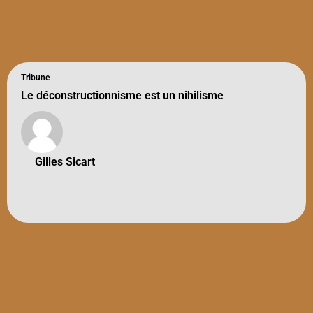
Tribune
Le déconstructionnisme est un nihilisme
Gilles Sicart