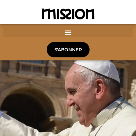
S'ABONNER