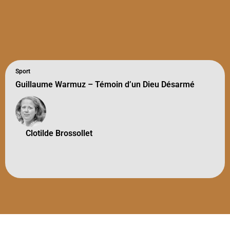
Sport
Guillaume Warmuz – Témoin d’un Dieu Désarmé
Clotilde Brossollet