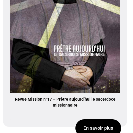
Revue Mission n°17 – Prêtre aujourd’hui le sacerdoce
missionnaire
En savoir plus