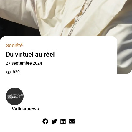
Société
Du virtuel au réel
27 septembre 2024
820
Vaticannews