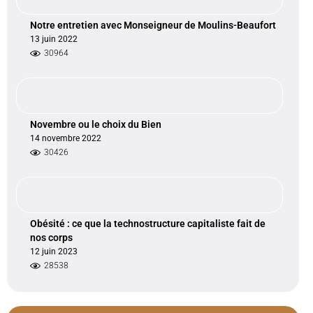
Notre entretien avec Monseigneur de Moulins-Beaufort
13 juin 2022
30964
Novembre ou le choix du Bien
14 novembre 2022
30426
Obésité : ce que la technostructure capitaliste fait de
nos corps
12 juin 2023
28538