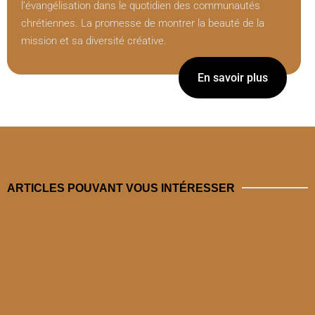
l’évangélisation dans le quotidien des communautés
chrétiennes. La promesse de montrer la beauté de la
mission et sa diversité créative.
En savoir plus
ARTICLES POUVANT VOUS INTÉRESSER