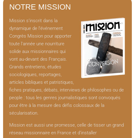
NOTRE MISSION
Mission s’inscrit dans la
dynamique de l’événement
Congrès Mission pour apporter
toute l’année une nourriture
solide aux missionnaires qui
vont au-devant des Français.
Grands entretiens, études
sociologiques, reportages,
articles bibliques et patristiques,
fiches pratiques, débats, interviews de philosophes ou de
people : tous les genres journalistiques sont convoqués
pour être à la mesure des défis colossaux de la
sécularisation.
Mission est aussi une promesse, celle de tisser un grand
réseau missionnaire en France et d’installer