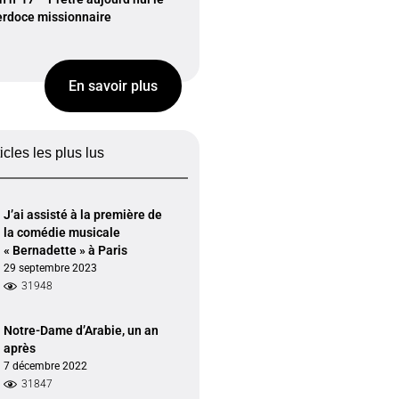
erdoce missionnaire
En savoir plus
ticles les plus lus
J’ai assisté à la première de
la comédie musicale
« Bernadette » à Paris
29 septembre 2023
31948
Notre-Dame d’Arabie, un an
après
7 décembre 2022
31847