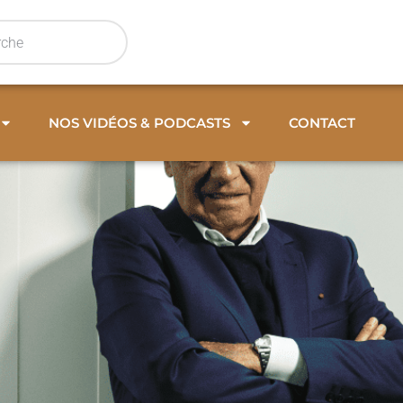
NOS VIDÉOS & PODCASTS
CONTACT