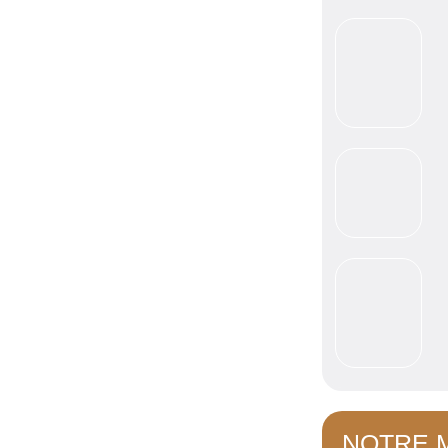
NOTRE 