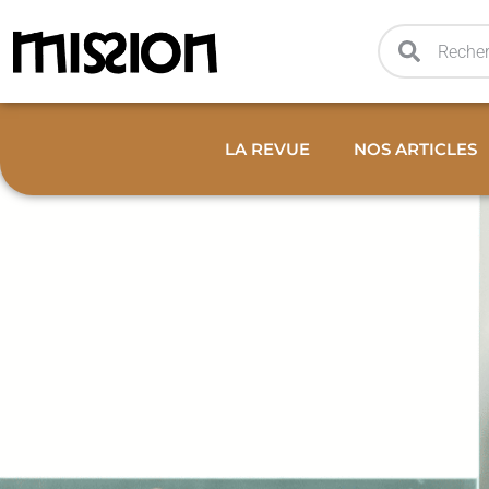
LA REVUE
NOS ARTICLES