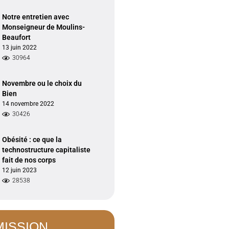
Notre entretien avec
Monseigneur de Moulins-
Beaufort
13 juin 2022
30964
Novembre ou le choix du
Bien
14 novembre 2022
30426
Obésité : ce que la
technostructure capitaliste
fait de nos corps
12 juin 2023
28538
MISSION