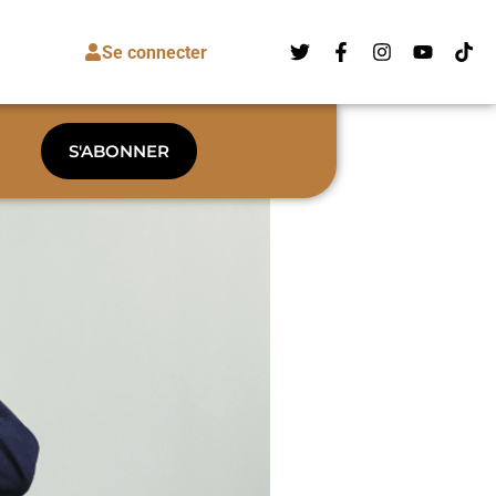
Se connecter
S'ABONNER