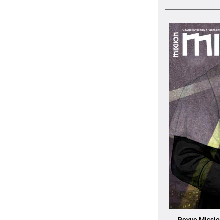
Revue Mission