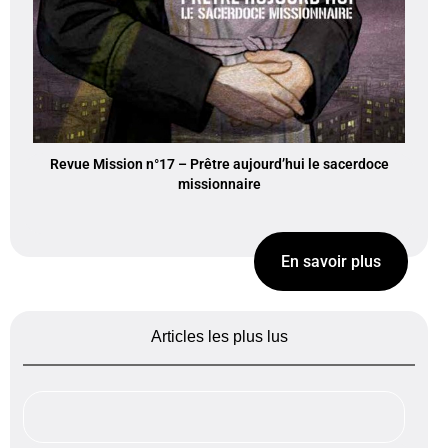
Revue Mission n°17 – Prêtre aujourd’hui le sacerdoce
missionnaire
En savoir plus
Articles les plus lus