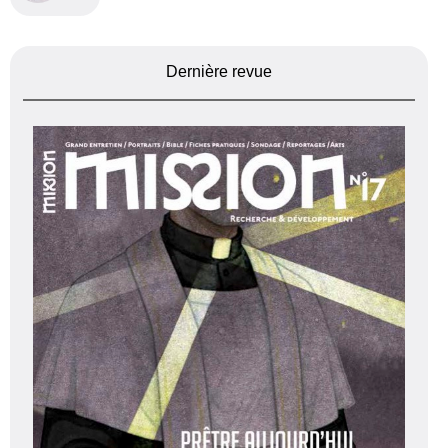
Dernière revue