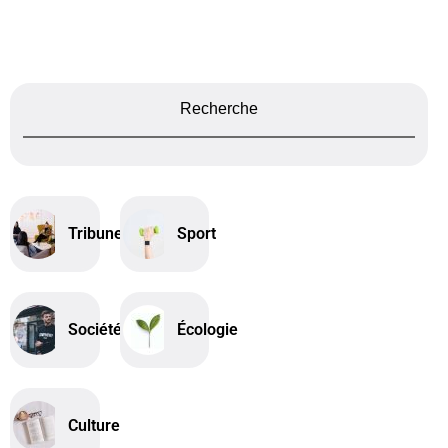
Recherche
Tribune
Sport
Société
Écologie
Culture