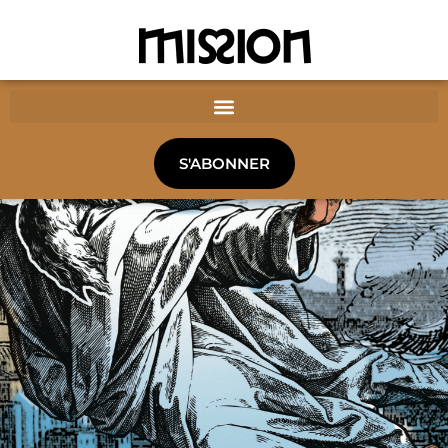
S'ABONNER