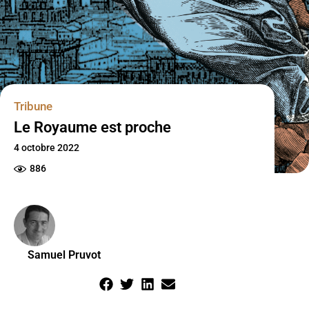
Tribune
Le Royaume est proche
4 octobre 2022
886
Samuel Pruvot