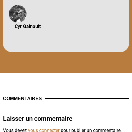
Cyr Gainault
COMMENTAIRES
Laisser un commentaire
Vous devez
vous connecter
pour publier un commentaire.