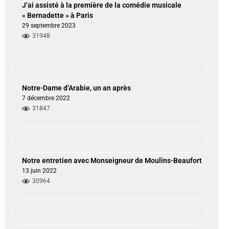
J’ai assisté à la première de la comédie musicale
« Bernadette » à Paris
29 septembre 2023
31948
Notre-Dame d’Arabie, un an après
7 décembre 2022
31847
Notre entretien avec Monseigneur de Moulins-Beaufort
13 juin 2022
30964