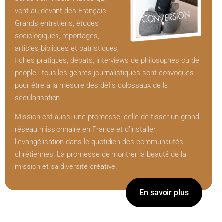
vont au-devant des Français.
Grands entretiens, études
sociologiques, reportages,
articles bibliques et patristiques,
fiches pratiques, débats, interviews de philosophes ou de
people : tous les genres journalistiques sont convoqués
pour être à la mesure des défis colossaux de la
sécularisation.
Mission est aussi une promesse, celle de tisser un grand
réseau missionnaire en France et d’installer
l’évangélisation dans le quotidien des communautés
chrétiennes. La promesse de montrer la beauté de la
mission et sa diversité créative.
En savoir plus