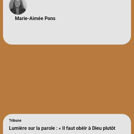
Marie-Aimée Pons
Tribune
Lumière sur la parole : « Il faut obéir à Dieu plutôt