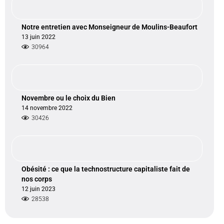
Notre entretien avec Monseigneur de Moulins-Beaufort
13 juin 2022
30964
Novembre ou le choix du Bien
14 novembre 2022
30426
Obésité : ce que la technostructure capitaliste fait de
nos corps
12 juin 2023
28538