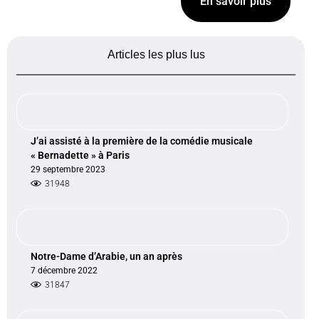
En savoir plus
Articles les plus lus
J’ai assisté à la première de la comédie musicale
« Bernadette » à Paris
29 septembre 2023
31948
Notre-Dame d’Arabie, un an après
7 décembre 2022
31847