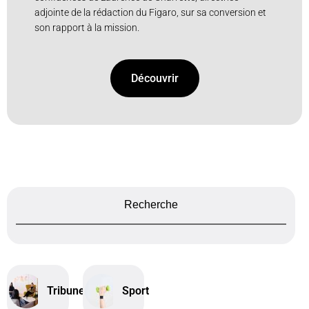
adjointe de la rédaction du Figaro, sur sa conversion et
son rapport à la mission.
Découvrir
Recherche
Tribune
Sport