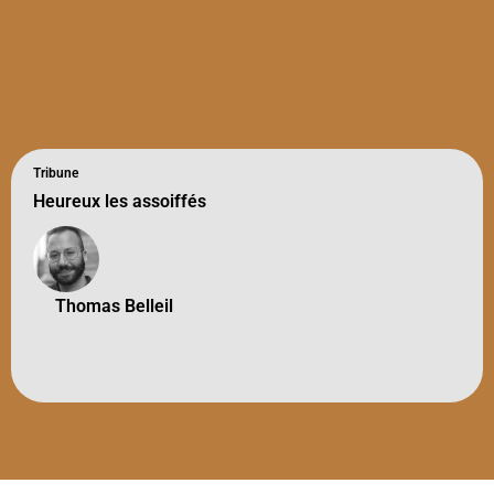
Tribune
Heureux les assoiffés
Thomas Belleil