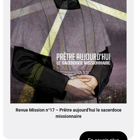
Revue Mission n°17 – Prêtre aujourd’hui le sacerdoce
missionnaire