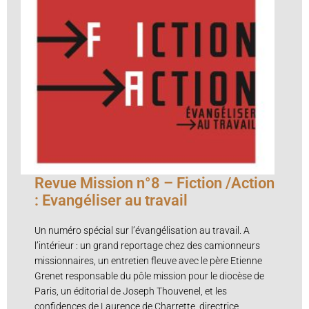
Revue Mission n°8 – Fiction /Action
: Evangéliser au travail
Un numéro spécial sur l’évangélisation au travail. A
l’intérieur : un grand reportage chez des camionneurs
missionnaires, un entretien fleuve avec le père Etienne
Grenet responsable du pôle mission pour le diocèse de
Paris, un éditorial de Joseph Thouvenel, et les
confidences de Laurence de Charrette, directrice