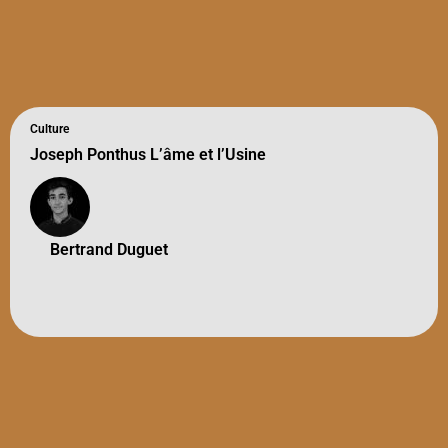
Culture
Joseph Ponthus L’âme et l’Usine
Bertrand Duguet