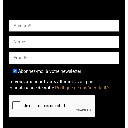
[checkbox mailjet-opt-in default:0 "Abonnez-vous à
notre newsletter"]
Abonnez-moi à votre newsletter
En vous abonnant vous affirmez avoir pris
connaissance de notre
Politique de confidentialité