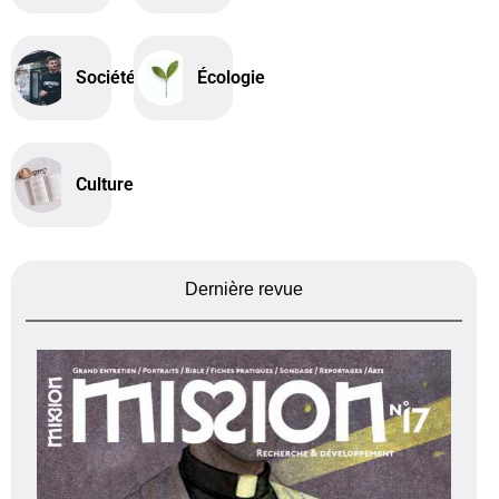
Société
Écologie
Culture
Dernière revue