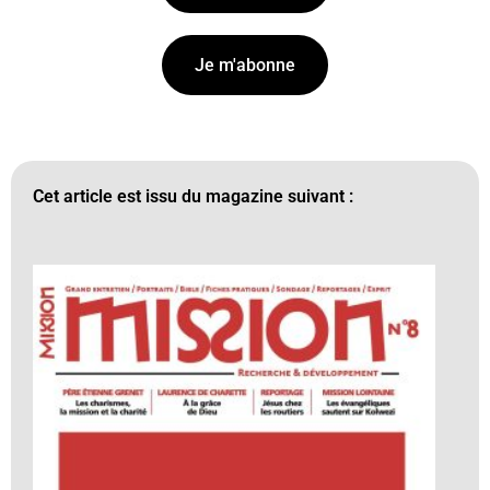
Je m'abonne
Cet article est issu du magazine suivant :