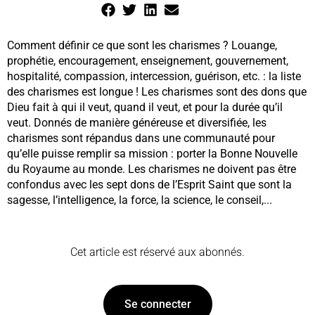
Comment définir ce que sont les charismes ? Louange,
prophétie, encouragement, enseignement, gouvernement,
hospitalité, compassion, intercession, guérison, etc. : la liste
des charismes est longue ! Les charismes sont des dons que
Dieu fait à qui il veut, quand il veut, et pour la durée qu’il
veut. Donnés de manière généreuse et diversifiée, les
charismes sont répandus dans une communauté pour
qu’elle puisse remplir sa mission : porter la Bonne Nouvelle
du Royaume au monde. Les charismes ne doivent pas être
confondus avec les sept dons de l’Esprit Saint que sont la
sagesse, l’intelligence, la force, la science, le conseil,...
Cet article est réservé aux abonnés.
Se connecter