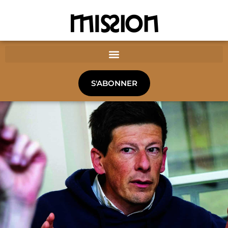
S'ABONNER