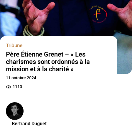
Tribune
Père Étienne Grenet – « Les
charismes sont ordonnés à la
mission et à la charité »
11 octobre 2024
1113
Bertrand Duguet