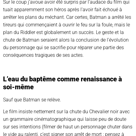
Sur le coup j’avoue avoir été surpris par l’audace du film qui
tuait apparemment son héros après l’avoir fait échoué à
arrêter les plans du méchant. Car certes, Batman a arrêté les
tireurs qui commençaient à ouvrir le feu sur la foule, mais le
plan du Riddler est globalement un succès. Le geste et la
chute de Batman seraient alors la conclusion de l’évolution
du personnage qui se sacrifie pour réparer une partie des
conséquences tragiques de ses actes.
L’eau du baptême comme renaissance à
soi-même
Sauf que Batman se relève.
Le film insiste nettement sur la chute du Chevalier noir avec
un grammaire cinématographique qui laisse peu de doute
sur ses intentions (filmer de haut un personnage chuter dans
le vide au ralenti, c’est signer son arrêt de mort : pensez à