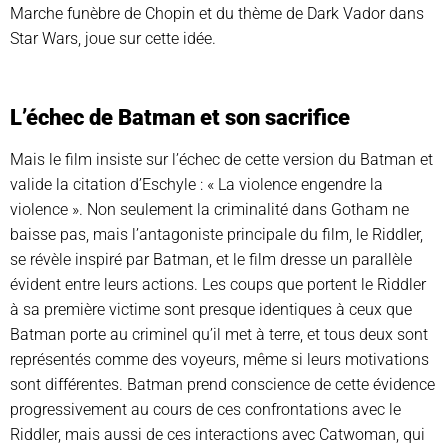
Marche funèbre de Chopin et du thème de Dark Vador dans
Star Wars, joue sur cette idée.
L’échec de Batman et son sacrifice
Mais le film insiste sur l’échec de cette version du Batman et
valide la citation d’Eschyle : « La violence engendre la
violence ». Non seulement la criminalité dans Gotham ne
baisse pas, mais l’antagoniste principale du film, le Riddler,
se révèle inspiré par Batman, et le film dresse un parallèle
évident entre leurs actions. Les coups que portent le Riddler
à sa première victime sont presque identiques à ceux que
Batman porte au criminel qu’il met à terre, et tous deux sont
représentés comme des voyeurs, même si leurs motivations
sont différentes. Batman prend conscience de cette évidence
progressivement au cours de ces confrontations avec le
Riddler, mais aussi de ces interactions avec Catwoman, qui