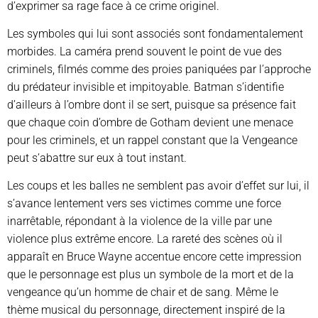
d’exprimer sa rage face à ce crime originel.
Les symboles qui lui sont associés sont fondamentalement
morbides. La caméra prend souvent le point de vue des
criminels, filmés comme des proies paniquées par l’approche
du prédateur invisible et impitoyable. Batman s’identifie
d’ailleurs à l’ombre dont il se sert, puisque sa présence fait
que chaque coin d’ombre de Gotham devient une menace
pour les criminels, et un rappel constant que la Vengeance
peut s’abattre sur eux à tout instant.
Les coups et les balles ne semblent pas avoir d’effet sur lui, il
s’avance lentement vers ses victimes comme une force
inarrêtable, répondant à la violence de la ville par une
violence plus extrême encore. La rareté des scènes où il
apparaît en Bruce Wayne accentue encore cette impression
que le personnage est plus un symbole de la mort et de la
vengeance qu’un homme de chair et de sang. Même le
thème musical du personnage, directement inspiré de la