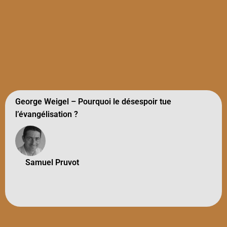
George Weigel – Pourquoi le désespoir tue
l’évangélisation ?
Samuel Pruvot