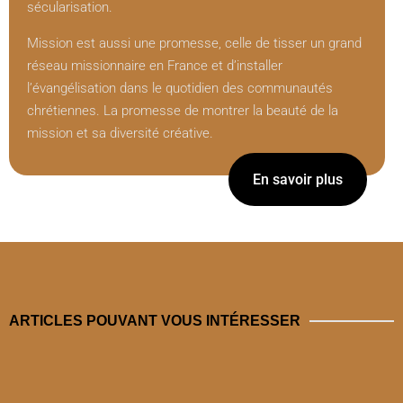
sécularisation.
Mission est aussi une promesse, celle de tisser un grand
réseau missionnaire en France et d’installer
l’évangélisation dans le quotidien des communautés
chrétiennes. La promesse de montrer la beauté de la
mission et sa diversité créative.
En savoir plus
ARTICLES POUVANT VOUS INTÉRESSER