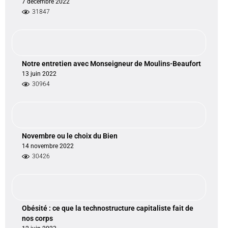
7 décembre 2022
31847
Notre entretien avec Monseigneur de Moulins-Beaufort
13 juin 2022
30964
Novembre ou le choix du Bien
14 novembre 2022
30426
Obésité : ce que la technostructure capitaliste fait de
nos corps