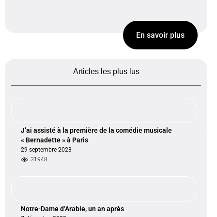
En savoir plus
Articles les plus lus
J’ai assisté à la première de la comédie musicale
« Bernadette » à Paris
29 septembre 2023
31948
Notre-Dame d’Arabie, un an après