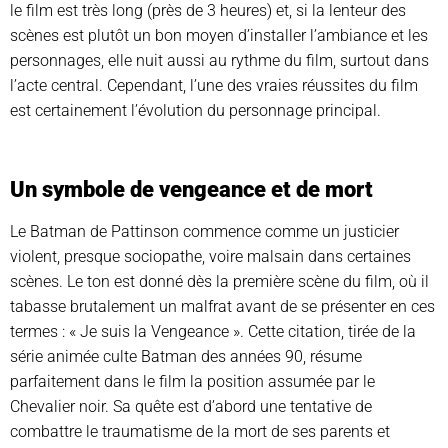
le film est très long (près de 3 heures) et, si la lenteur des
scènes est plutôt un bon moyen d’installer l’ambiance et les
personnages, elle nuit aussi au rythme du film, surtout dans
l’acte central. Cependant, l’une des vraies réussites du film
est certainement l’évolution du personnage principal.
Un symbole de vengeance et de mort
Le Batman de Pattinson commence comme un justicier
violent, presque sociopathe, voire malsain dans certaines
scènes. Le ton est donné dès la première scène du film, où il
tabasse brutalement un malfrat avant de se présenter en ces
termes : « Je suis la Vengeance ». Cette citation, tirée de la
série animée culte Batman des années 90, résume
parfaitement dans le film la position assumée par le
Chevalier noir. Sa quête est d’abord une tentative de
combattre le traumatisme de la mort de ses parents et