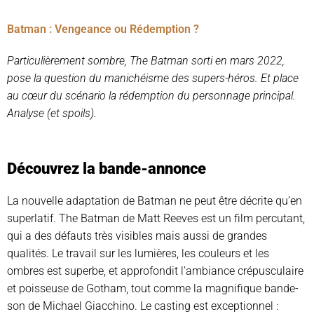
Batman : Vengeance ou Rédemption ?
Particulièrement sombre, The Batman sorti en mars 2022,
pose la question du manichéisme des supers-héros. Et place
au cœur du scénario la rédemption du personnage principal.
Analyse (et spoils).
Découvrez la bande-annonce
La nouvelle adaptation de Batman ne peut être décrite qu’en
superlatif. The Batman de Matt Reeves est un film percutant,
qui a des défauts très visibles mais aussi de grandes
qualités. Le travail sur les lumières, les couleurs et les
ombres est superbe, et approfondit l’ambiance crépusculaire
et poisseuse de Gotham, tout comme la magnifique bande-
son de Michael Giacchino. Le casting est exceptionnel :