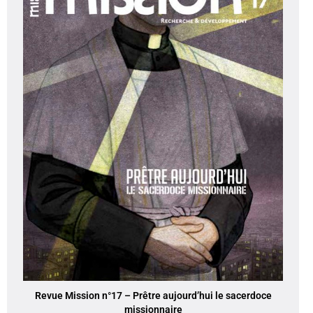
Revue Mission n°17 – Prêtre aujourd’hui le sacerdoce
missionnaire