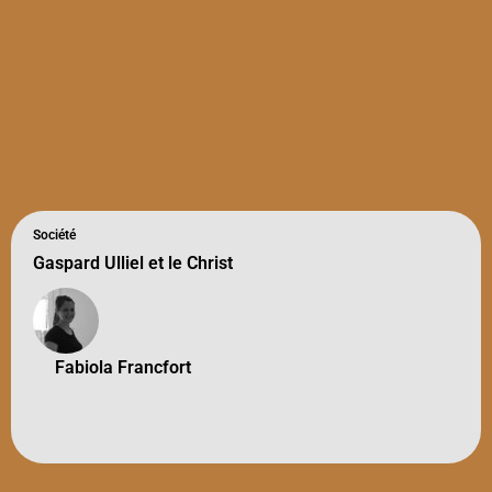
Société
Gaspard Ulliel et le Christ
Fabiola Francfort