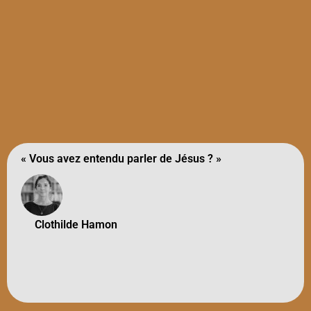
« Vous avez entendu parler de Jésus ? »
Clothilde Hamon