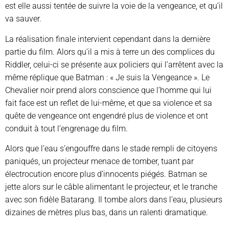
est elle aussi tentée de suivre la voie de la vengeance, et qu’il
va sauver.
La réalisation finale intervient cependant dans la dernière
partie du film. Alors qu’il a mis à terre un des complices du
Riddler, celui-ci se présente aux policiers qui l’arrêtent avec la
même réplique que Batman : « Je suis la Vengeance ». Le
Chevalier noir prend alors conscience que l’homme qui lui
fait face est un reflet de lui-même, et que sa violence et sa
quête de vengeance ont engendré plus de violence et ont
conduit à tout l’engrenage du film.
Alors que l’eau s’engouffre dans le stade rempli de citoyens
paniqués, un projecteur menace de tomber, tuant par
électrocution encore plus d’innocents piégés. Batman se
jette alors sur le câble alimentant le projecteur, et le tranche
avec son fidèle Batarang. Il tombe alors dans l’eau, plusieurs
dizaines de mètres plus bas, dans un ralenti dramatique.