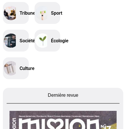
Tribune
Sport
Société
Écologie
Culture
Dernière revue