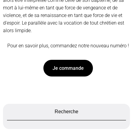
alors être interprétée comme celle de son baptême, de sa
mort à lui-même en tant que force de vengeance et de
violence, et de sa renaissance en tant que force de vie et
d’espoir. Le parallèle avec la vocation de tout chrétien est
alors limpide.
Pour en savoir plus, commandez notre nouveau numéro !
Je commande
Recherche