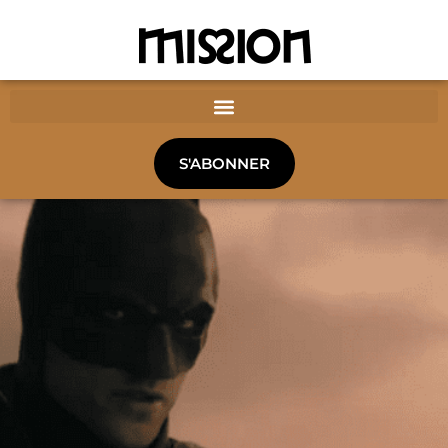
S'ABONNER