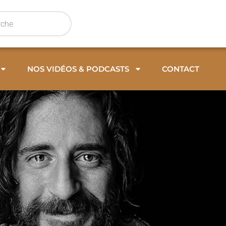
NOS VIDÉOS & PODCASTS
CONTACT