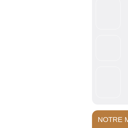
NOTRE 