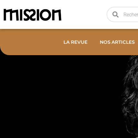
LA REVUE
NOS ARTICLES