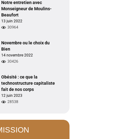
Notre entretien avec
Monseigneur de Moulins-
Beaufort
13 juin 2022
30964
Novembre ou le choix du
Bien
14 novembre 2022
30426
Obésité : ce que la
technostructure capitaliste
fait de nos corps
12 juin 2023
28538
MISSION