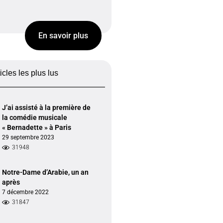
En savoir plus
ticles les plus lus
J’ai assisté à la première de
la comédie musicale
« Bernadette » à Paris
29 septembre 2023
31948
Notre-Dame d’Arabie, un an
après
7 décembre 2022
31847