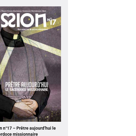
 n°17 – Prêtre aujourd’hui le
erdoce missionnaire