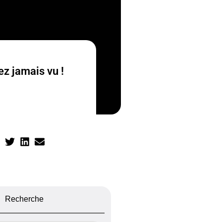
z jamais vu !
Recherche