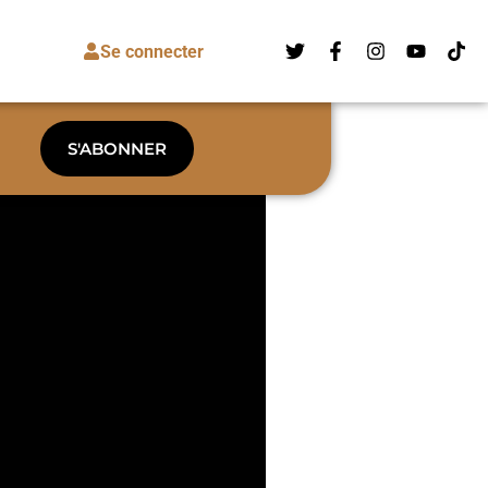
Se connecter
S'ABONNER