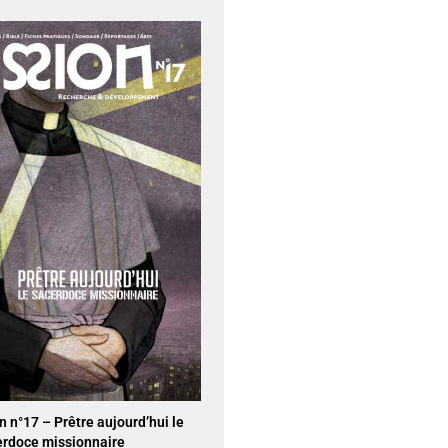
 n°17 – Prêtre aujourd’hui le
erdoce missionnaire