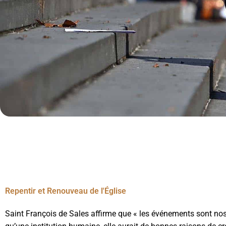
Repentir et Renouveau de l'Église
Saint François de Sales affirme que « les événements sont nos maî