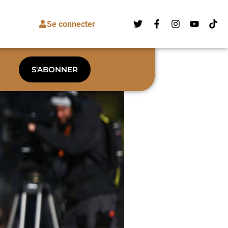
Se connecter
S'ABONNER