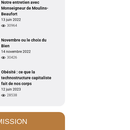
Notre entretien avec
Monseigneur de Moulins-
Beaufort
13 juin 2022
30964
Novembre ou le choix du
Bien
14 novembre 2022
30426
Obésité : ce que la
technostructure capitaliste
fait de nos corps
12 juin 2023
28538
MISSION