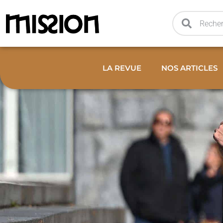
LA REVUE
NOS ARTICLES