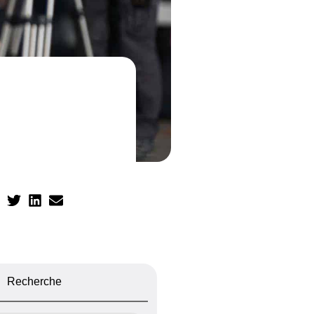
Recherche