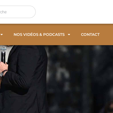
NOS VIDÉOS & PODCASTS
CONTACT