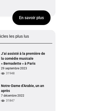
En savoir plus
ticles les plus lus
J’ai assisté à la première de
la comédie musicale
« Bernadette » à Paris
29 septembre 2023
31948
Notre-Dame d’Arabie, un an
après
7 décembre 2022
31847