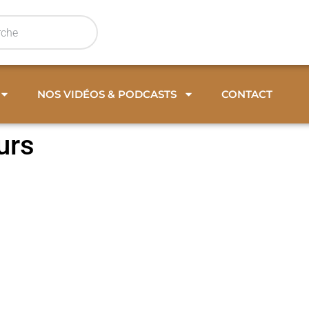
NOS VIDÉOS & PODCASTS
CONTACT
urs