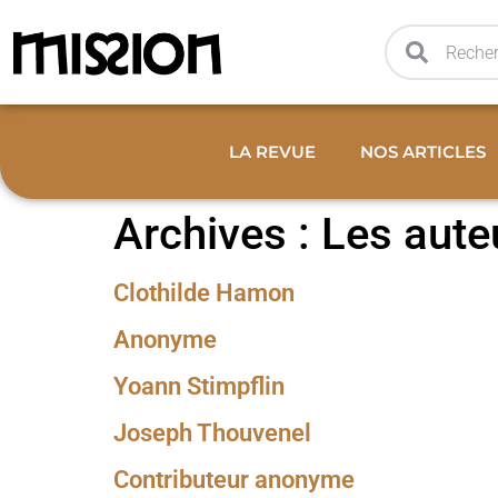
LA REVUE
NOS ARTICLES
Archives :
Les aute
Clothilde Hamon
Anonyme
Yoann Stimpflin
Joseph Thouvenel
Contributeur anonyme