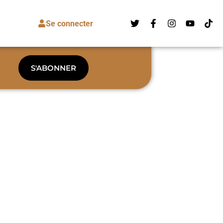
Se connecter
S'ABONNER