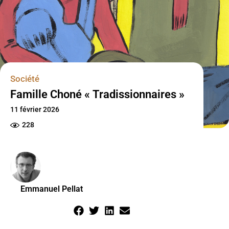
Société
Famille Choné « Tradissionnaires »
11 février 2026
228
Emmanuel Pellat