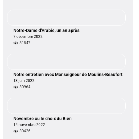
Notre-Dame d’Arabie, un an après
7 décembre 2022
31847
Notre entretien avec Monseigneur de Moulins-Beaufort
13 juin 2022
30964
Novembre ou le choix du Bien
14 novembre 2022
30426