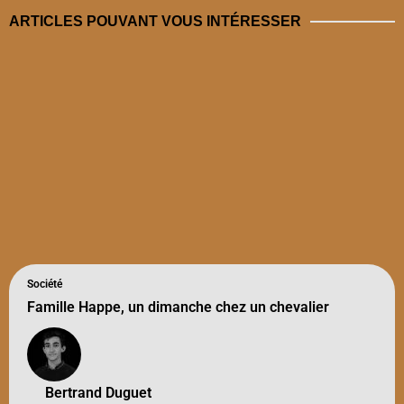
ARTICLES POUVANT VOUS INTÉRESSER
Société
Famille Happe, un dimanche chez un chevalier
Bertrand Duguet