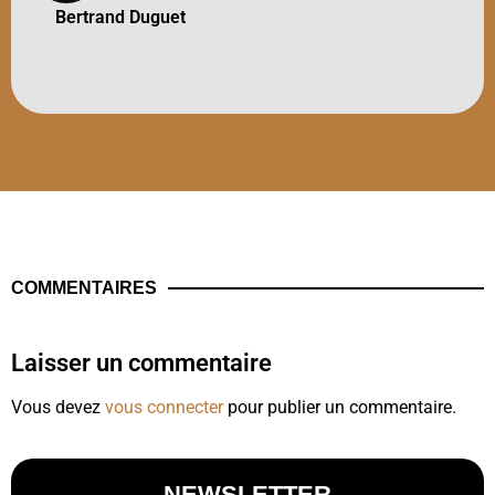
Bertrand Duguet
COMMENTAIRES
Laisser un commentaire
Vous devez
vous connecter
pour publier un commentaire.
NEWSLETTER