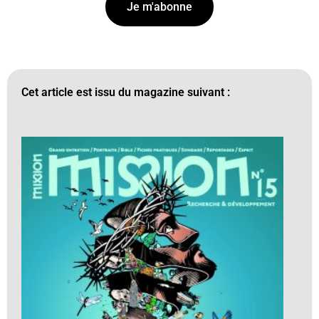
Je m'abonne
Cet article est issu du magazine suivant :