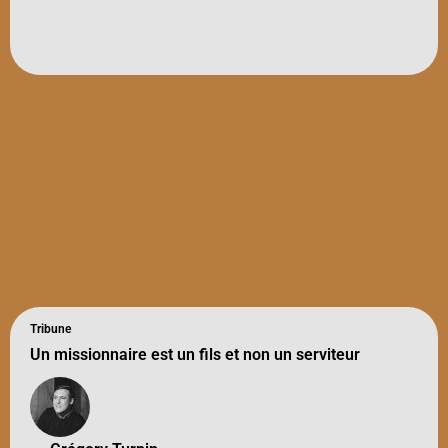
Tribune
Un missionnaire est un fils et non un serviteur