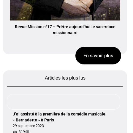
Revue Mission n°17 – Prêtre aujourd’hui le sacerdoce
missionnaire
En savoir plus
Articles les plus lus
J’ai assisté à la première de la comédie musicale
« Bernadette » à Paris
29 septembre 2023
31948