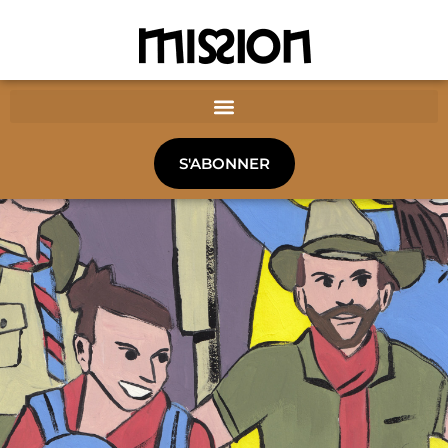
S'ABONNER