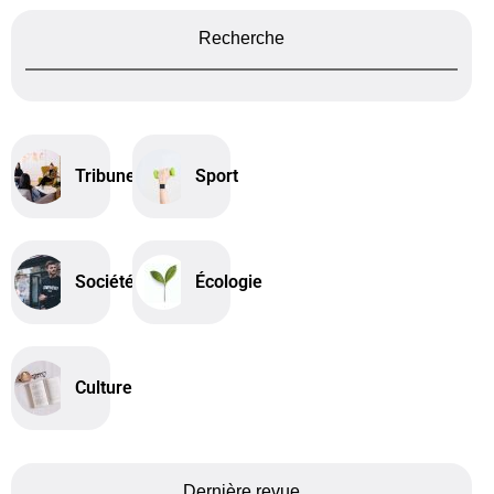
Recherche
Tribune
Sport
Société
Écologie
Culture
Dernière revue