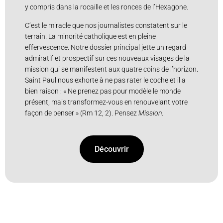
y compris dans la rocaille et les ronces de l’Hexagone.
C’est le miracle que nos journalistes constatent sur le
terrain. La minorité catholique est en pleine
effervescence. Notre dossier principal jette un regard
admiratif et prospectif sur ces nouveaux visages de la
mission qui se manifestent aux quatre coins de l’horizon.
Saint Paul nous exhorte à ne pas rater le coche et il a
bien raison : « Ne prenez pas pour modèle le monde
présent, mais transformez-vous en renouvelant votre
façon de penser » (Rm 12, 2). Pensez
Mission
.
Découvrir