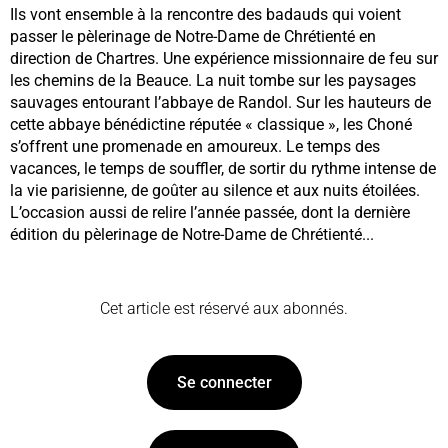
Ils vont ensemble à la rencontre des badauds qui voient
passer le pèlerinage de Notre-Dame de Chrétienté en
direction de Chartres. Une expérience missionnaire de feu sur
les chemins de la Beauce. La nuit tombe sur les paysages
sauvages entourant l’abbaye de Randol. Sur les hauteurs de
cette abbaye bénédictine réputée « classique », les Choné
s’offrent une promenade en amoureux. Le temps des
vacances, le temps de souffler, de sortir du rythme intense de
la vie parisienne, de goûter au silence et aux nuits étoilées.
L’occasion aussi de relire l’année passée, dont la dernière
édition du pèlerinage de Notre-Dame de Chrétienté...
Cet article est réservé aux abonnés.
Se connecter