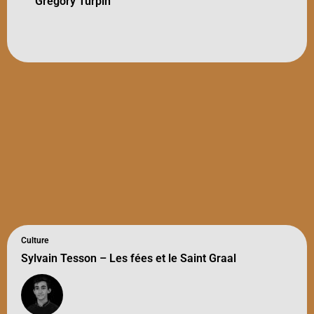
Grégory Turpin
Culture
Sylvain Tesson – Les fées et le Saint Graal