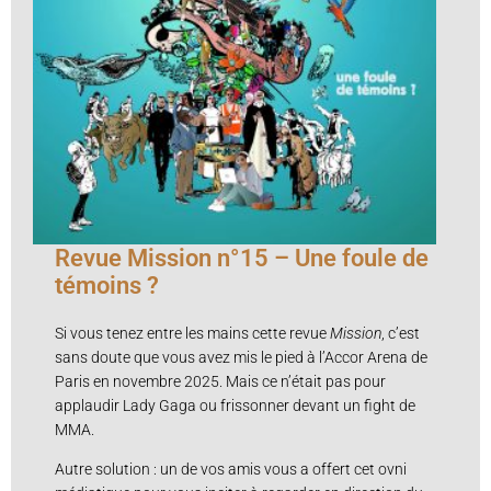
Revue Mission n°15 – Une foule de
témoins ?
Si vous tenez entre les mains cette revue
Mission
, c’est
sans doute que vous avez mis le pied à l’Accor Arena de
Paris en novembre 2025. Mais ce n’était pas pour
applaudir Lady Gaga ou frissonner devant un fight de
MMA.
Autre solution : un de vos amis vous a offert cet ovni