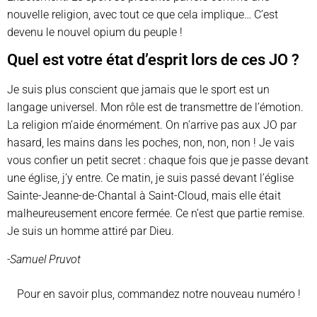
nouvelle religion, avec tout ce que cela implique… C’est
devenu le nouvel opium du peuple !
Quel est votre état d’esprit lors de ces JO ?
Je suis plus conscient que jamais que le sport est un
langage universel. Mon rôle est de transmettre de l’émotion.
La religion m’aide énormément. On n’arrive pas aux JO par
hasard, les mains dans les poches, non, non, non ! Je vais
vous confier un petit secret : chaque fois que je passe devant
une église, j’y entre. Ce matin, je suis passé devant l’église
Sainte-Jeanne-de-Chantal à Saint-Cloud, mais elle était
malheureusement encore fermée. Ce n’est que partie remise.
Je suis un homme attiré par Dieu.
-Samuel Pruvot
Pour en savoir plus, commandez notre nouveau numéro !