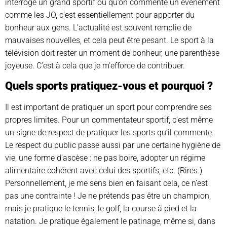
interroge un grand sportif ou qu’on commente un événement
comme les JO, c’est essentiellement pour apporter du
bonheur aux gens. L’actualité est souvent remplie de
mauvaises nouvelles, et cela peut être pesant. Le sport à la
télévision doit rester un moment de bonheur, une parenthèse
joyeuse. C’est à cela que je m’efforce de contribuer.
Quels sports pratiquez-vous et pourquoi ?
Il est important de pratiquer un sport pour comprendre ses
propres limites. Pour un commentateur sportif, c’est même
un signe de respect de pratiquer les sports qu’il commente.
Le respect du public passe aussi par une certaine hygiène de
vie, une forme d’ascèse : ne pas boire, adopter un régime
alimentaire cohérent avec celui des sportifs, etc. (Rires.)
Personnellement, je me sens bien en faisant cela, ce n’est
pas une contrainte ! Je ne prétends pas être un champion,
mais je pratique le tennis, le golf, la course à pied et la
natation. Je pratique également le patinage, même si, dans