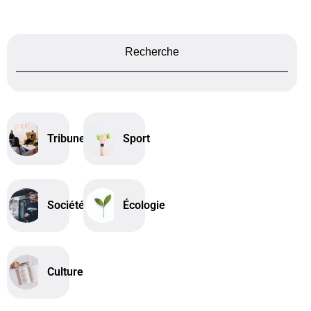
Recherche
Tribune
Sport
Société
Écologie
Culture