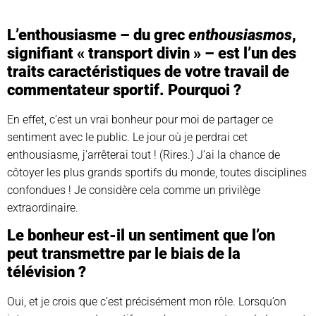
L’enthousiasme – du grec
enthousiasmos
,
signifiant « transport divin » – est l’un des
traits caractéristiques de votre travail de
commentateur sportif. Pourquoi ?
En effet, c’est un vrai bonheur pour moi de partager ce
sentiment avec le public. Le jour où je perdrai cet
enthousiasme, j’arrêterai tout ! (Rires.) J’ai la chance de
côtoyer les plus grands sportifs du monde, toutes disciplines
confondues ! Je considère cela comme un privilège
extraordinaire.
Le bonheur est-il un sentiment que l’on
peut transmettre par le biais de la
télévision ?
Oui, et je crois que c’est précisément mon rôle. Lorsqu’on