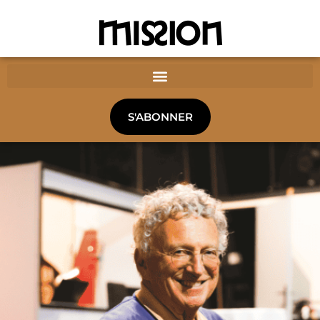
S'ABONNER