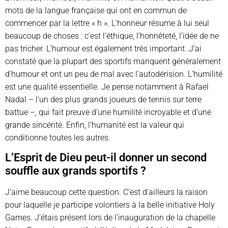
mots de la langue française qui ont en commun de
commencer par la lettre « h ». L’honneur résume à lui seul
beaucoup de choses : c’est l’éthique, l’honnêteté, l’idée de ne
pas tricher. L’humour est également très important. J’ai
constaté que la plupart des sportifs manquent généralement
d’humour et ont un peu de mal avec l’autodérision. L’humilité
est une qualité essentielle. Je pense notamment à Rafael
Nadal – l’un des plus grands joueurs de tennis sur terre
battue –, qui fait preuve d’une humilité incroyable et d’une
grande sincérité. Enfin, l’humanité est la valeur qui
conditionne toutes les autres.
L’Esprit de Dieu peut-il donner un second
souffle aux grands sportifs ?
J’aime beaucoup cette question. C’est d’ailleurs la raison
pour laquelle je participe volontiers à la belle initiative Holy
Games. J’étais présent lors de l’inauguration de la chapelle