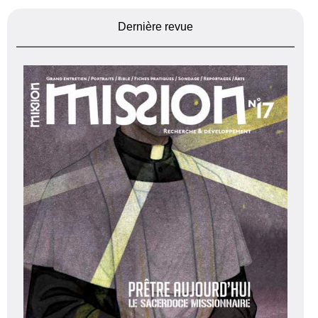
Dernière revue