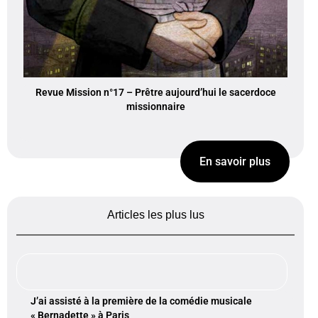
Revue Mission n°17 – Prêtre aujourd’hui le sacerdoce
missionnaire
En savoir plus
Articles les plus lus
J’ai assisté à la première de la comédie musicale
« Bernadette » à Paris