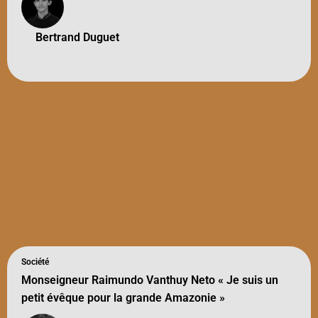
Bertrand Duguet
Société
Monseigneur Raimundo Vanthuy Neto « Je suis un
petit évêque pour la grande Amazonie »