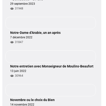
29 septembre 2023
31948
Notre-Dame d’Arabie, un an après
7 décembre 2022
31847
Notre entretien avec Monseigneur de Moulins-Beaufort
13 juin 2022
30964
Novembre ou le choix du Bien
14 novembre 2022