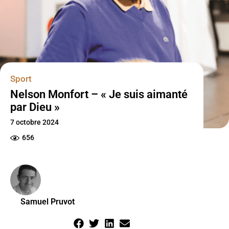
Sport
Nelson Monfort – « Je suis aimanté
par Dieu »
7 octobre 2024
656
Samuel Pruvot