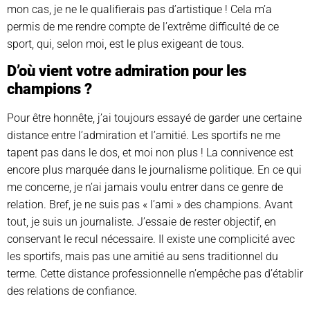
mon cas, je ne le qualifierais pas d’artistique ! Cela m’a
permis de me rendre compte de l’extrême difficulté de ce
sport, qui, selon moi, est le plus exigeant de tous.
D’où vient votre admiration pour les
champions ?
Pour être honnête, j’ai toujours essayé de garder une certaine
distance entre l’admiration et l’amitié. Les sportifs ne me
tapent pas dans le dos, et moi non plus ! La connivence est
encore plus marquée dans le journalisme politique. En ce qui
me concerne, je n’ai jamais voulu entrer dans ce genre de
relation. Bref, je ne suis pas « l’ami » des champions. Avant
tout, je suis un journaliste. J’essaie de rester objectif, en
conservant le recul nécessaire. Il existe une complicité avec
les sportifs, mais pas une amitié au sens traditionnel du
terme. Cette distance professionnelle n’empêche pas d’établir
des relations de confiance.