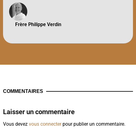
Frère Philippe Verdin
COMMENTAIRES
Laisser un commentaire
Vous devez
vous connecter
pour publier un commentaire.