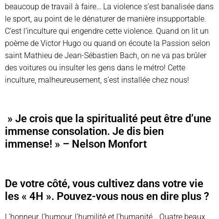
beaucoup de travail à faire… La violence s’est banalisée dans
le sport, au point de le dénaturer de manière insupportable.
C’est l’inculture qui engendre cette violence. Quand on lit un
poème de Victor Hugo ou quand on écoute la Passion selon
saint Mathieu de Jean-Sébastien Bach, on ne va pas brûler
des voitures ou insulter les gens dans le métro! Cette
inculture, malheureusement, s’est installée chez nous!
» Je crois que la spiritualité peut être d’une
immense consolation. Je dis bien
immense! » – Nelson Monfort
De votre côté, vous cultivez dans votre vie
les « 4H ». Pouvez-vous nous en dire plus ?
L’honneur, l’humour, l’humilité et l’humanité… Quatre beaux