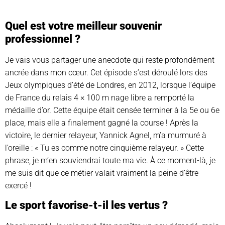
Quel est votre meilleur souvenir
professionnel ?
Je vais vous partager une anecdote qui reste profondément
ancrée dans mon cœur. Cet épisode s’est déroulé lors des
Jeux olympiques d’été de Londres, en 2012, lorsque l’équipe
de France du relais 4 × 100 m nage libre a remporté la
médaille d’or. Cette équipe était censée terminer à la 5e ou 6e
place, mais elle a finalement gagné la course ! Après la
victoire, le dernier relayeur, Yannick Agnel, m’a murmuré à
l’oreille : « Tu es comme notre cinquième relayeur. » Cette
phrase, je m’en souviendrai toute ma vie. À ce moment-là, je
me suis dit que ce métier valait vraiment la peine d’être
exercé !
Le sport favorise-t-il les vertus ?