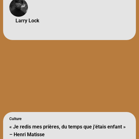
Larry Lock
Culture
« Je redis mes prières, du temps que j’étais enfant »
– Henri Matisse