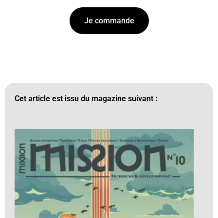
Je commande
Cet article est issu du magazine suivant :