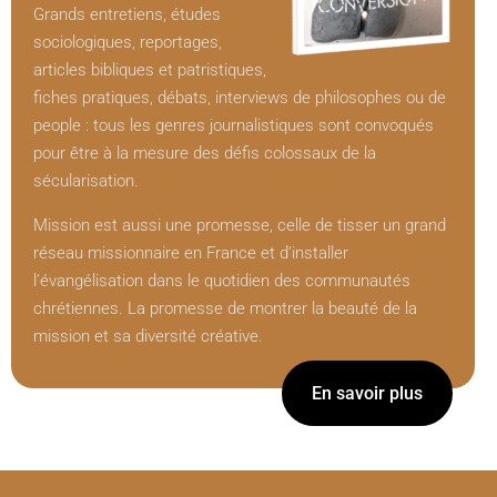
Grands entretiens, études
sociologiques, reportages,
articles bibliques et patristiques,
fiches pratiques, débats, interviews de philosophes ou de
people : tous les genres journalistiques sont convoqués
pour être à la mesure des défis colossaux de la
sécularisation.
Mission est aussi une promesse, celle de tisser un grand
réseau missionnaire en France et d’installer
l’évangélisation dans le quotidien des communautés
chrétiennes. La promesse de montrer la beauté de la
mission et sa diversité créative.
En savoir plus