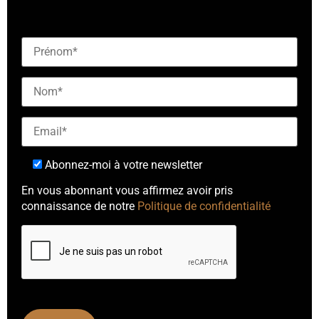
notre newsletter"]
Abonnez-moi à votre newsletter
En vous abonnant vous affirmez avoir pris
connaissance de notre
Politique de confidentialité