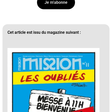
Je m'abonne
Cet article est issu du magazine suivant :