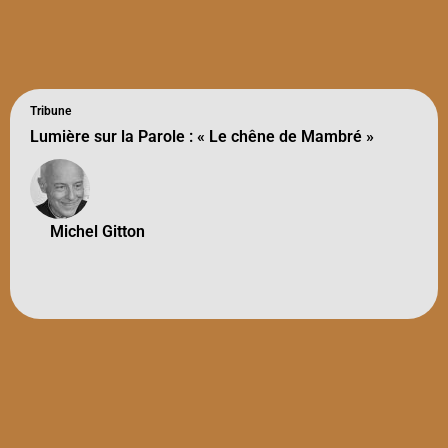
Tribune
Lumière sur la Parole : « Le chêne de Mambré »
Michel Gitton