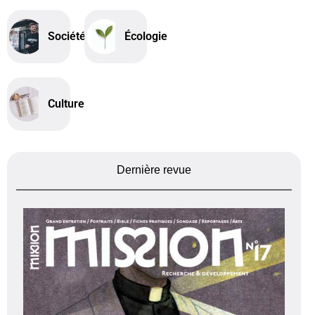
Société
Écologie
Culture
Dernière revue