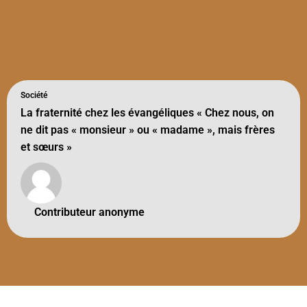
Société
La fraternité chez les évangéliques « Chez nous, on
ne dit pas « monsieur » ou « madame », mais frères
et sœurs »
Contributeur anonyme