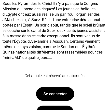
Sous les Pyramides, le Christ Il n'y a pas que le Congrès
Mission qui prend des risques! Les jeunes catholiques
d'Egypte ont eux aussi réalisé un pari fou : organiser des
JMJ chez eux, à Suez. Récit d'une entreprise déraisonnable
portée par l'Esprit. Un soir d'août, tandis que le soleil brûlant
se couche sur le canal de Suez, deux cents jeunes assistent
à la messe dans ce cadre exceptionnel. Ils sont venus de
toute l'Égypte, d'Alexandrie à Assouan. Certains viennent
même de pays voisins, comme le Soudan ou l'Érythrée.
Quinze nationalités différentes sont rassemblées pour ces
"mini-JMJ" de quatre jours....
Cet article est réservé aux abonnés.
Se connecter