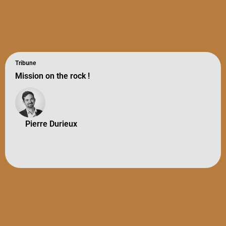
Tribune
Mission on the rock !
Pierre Durieux