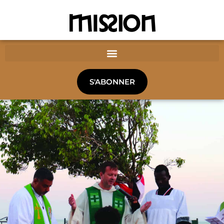
S'ABONNER