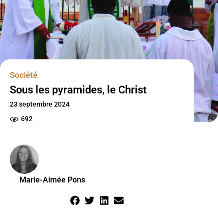
Société
Sous les pyramides, le Christ
23 septembre 2024
692
Marie-Aimée Pons