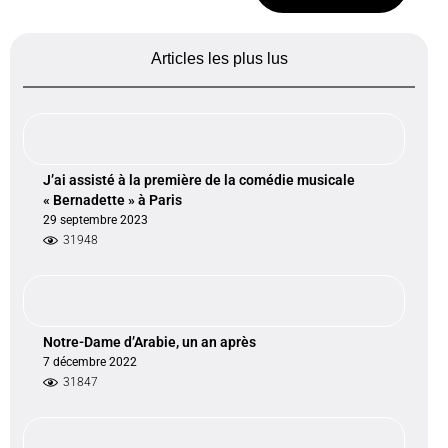
Articles les plus lus
J’ai assisté à la première de la comédie musicale
« Bernadette » à Paris
29 septembre 2023
31948
Notre-Dame d’Arabie, un an après
7 décembre 2022
31847