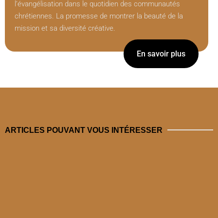
l’évangélisation dans le quotidien des communautés
chrétiennes. La promesse de montrer la beauté de la
mission et sa diversité créative.
En savoir plus
ARTICLES POUVANT VOUS INTÉRESSER