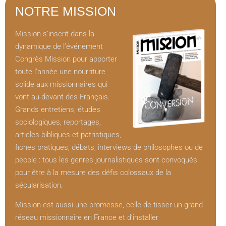
NOTRE MISSION
Mission s’inscrit dans la
dynamique de l’événement
Congrès Mission pour apporter
toute l’année une nourriture
solide aux missionnaires qui
vont au-devant des Français.
Grands entretiens, études
sociologiques, reportages,
articles bibliques et patristiques,
fiches pratiques, débats, interviews de philosophes ou de
people : tous les genres journalistiques sont convoqués
pour être à la mesure des défis colossaux de la
sécularisation.
Mission est aussi une promesse, celle de tisser un grand
réseau missionnaire en France et d’installer