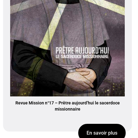
Revue Mission n°17 – Prêtre aujourd’hui le sacerdoce
missionnaire
En savoir plus