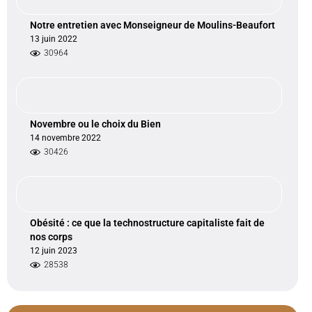
Notre entretien avec Monseigneur de Moulins-Beaufort
13 juin 2022
30964
Novembre ou le choix du Bien
14 novembre 2022
30426
Obésité : ce que la technostructure capitaliste fait de
nos corps
12 juin 2023
28538