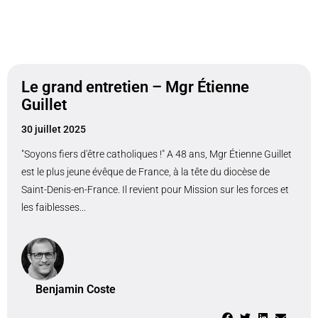
Le grand entretien – Mgr Étienne
Guillet
30 juillet 2025
"Soyons fiers d'être catholiques !" A 48 ans, Mgr Étienne Guillet
est le plus jeune évêque de France, à la tête du diocèse de
Saint-Denis-en-France. Il revient pour Mission sur les forces et
les faiblesses...
Benjamin Coste