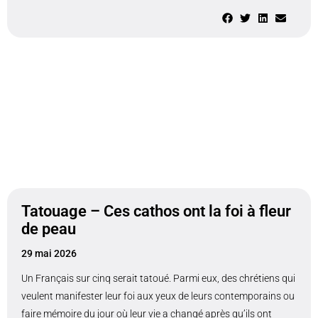
Tatouage – Ces cathos ont la foi à fleur
de peau
29 mai 2026
Un Français sur cinq serait tatoué. Parmi eux, des chrétiens qui
veulent manifester leur foi aux yeux de leurs contemporains ou
faire mémoire du jour où leur vie a changé après qu’ils ont