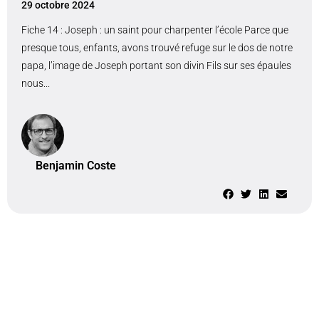
29 octobre 2024
Fiche 14 : Joseph : un saint pour charpenter l’école Parce que
presque tous, enfants, avons trouvé refuge sur le dos de notre
papa, l’image de Joseph portant son divin Fils sur ses épaules
nous...
Benjamin Coste