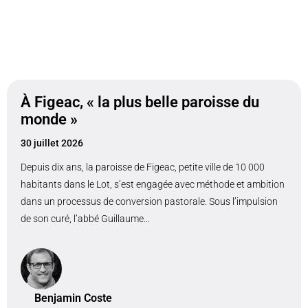
À Figeac, « la plus belle paroisse du
monde »
30 juillet 2026
Depuis dix ans, la paroisse de Figeac, petite ville de 10 000
habitants dans le Lot, s’est engagée avec méthode et ambition
dans un processus de conversion pastorale. Sous l’impulsion
de son curé, l’abbé Guillaume...
Benjamin Coste