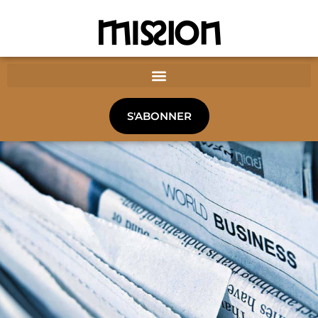
S'ABONNER