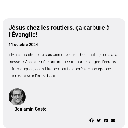
Jésus chez les routiers, ça carbure à
l’Évangile!
11 octobre 2024
« Mais, ma chérie, tu sais bien que le vendredi matin je suis à la
messe ! » Assis derrière une impressionnante rangée d’écrans
informatiques, Jean-Hugues justifie auprès de son épouse,
interrogative à l’autre bout...
Benjamin Coste