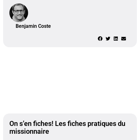
Benjamin Coste
On s’en fiches! Les fiches pratiques du
missionnaire