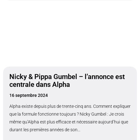
Nicky & Pippa Gumbel – l’annonce est
centrale dans Alpha
16 septembre 2024
Alpha existe depuis plus de trente-cinq ans. Comment expliquer
que la formule fonctionne toujours ? Nicky Gumbel : Je crois
même qu’Alpha est plus efficace et nécessaire aujourd’hui que
durant les premières années de son...