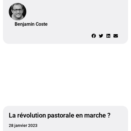
Benjamin Coste
La révolution pastorale en marche ?
28 janvier 2023