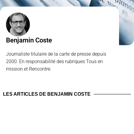
Benjamin Coste
Journaliste titulaire de la carte de presse depuis
2000. En responsabilité des rubriques Tous en
mission et Rencontre.
LES ARTICLES DE BENJAMIN COSTE