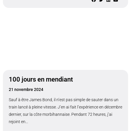
100 jours en mendiant
21 novembre 2024
Sauf à être James Bond, il n’est pas simple de sauter dans un
train lancé à pleine vitesse. J’en ai fait l’expérience en décembre
dernier, sur la côte morbihannaise. Pendant 72 heures, j’ai
rejoint en...