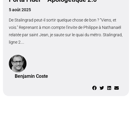
5 août 2025
De Stalingrad peut-il sortir quelque chose de bon ? "Viens, et
vois." Reprenant à mon compte l'invite de Philippe à Nathanaël
relatée par saint Jean, je saute sur le quai du métro. Stalingrad,
ligne 2....
Benjamin Coste