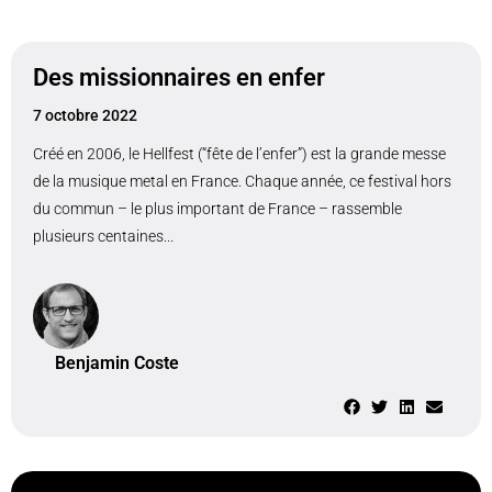
Des missionnaires en enfer
7 octobre 2022
Créé en 2006, le Hellfest (“fête de l’enfer”) est la grande messe
de la musique metal en France. Chaque année, ce festival hors
du commun – le plus important de France – rassemble
plusieurs centaines...
Benjamin Coste