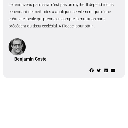
Le renouveau paroissial n’est pas un mythe. Il dépend moins
cependant de méthodes à appliquer servilement que d’une
créativité locale qui prenne en compte la mutation sans
précédent du tissu ecclésial. À Figeac, pour bâtir...
Benjamin Coste