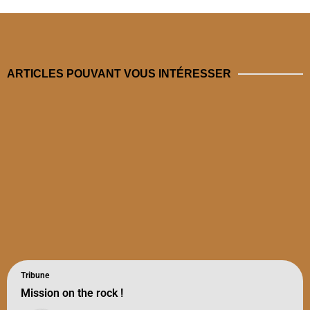
ARTICLES POUVANT VOUS INTÉRESSER
Tribune
Mission on the rock !