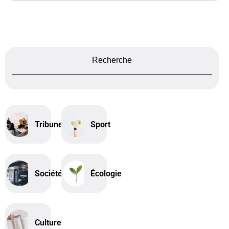
Recherche
Tribune
Sport
Société
Écologie
Culture