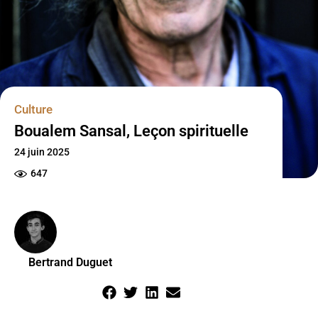
Culture
Boualem Sansal, Leçon spirituelle
24 juin 2025
647
Bertrand Duguet