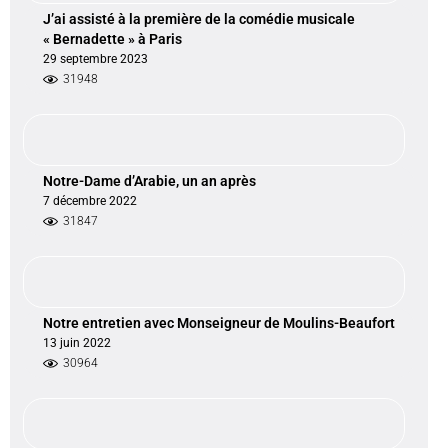
J’ai assisté à la première de la comédie musicale
« Bernadette » à Paris
29 septembre 2023
31948
Notre-Dame d’Arabie, un an après
7 décembre 2022
31847
Notre entretien avec Monseigneur de Moulins-Beaufort
13 juin 2022
30964