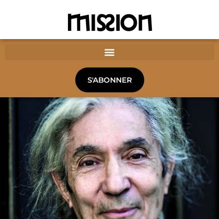
S'ABONNER