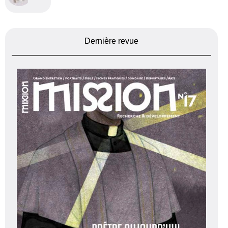
Dernière revue