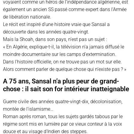
voyaient comme un héros de l’indépendance algérienne, est
également un ancien SS passé comme expert dans l’Armée
de libération nationale.
Le récit est inspiré d’une histoire vraie que Sansal a
découverte dans les années quatre-vingt.
Mais la Shoah, dans son pays, n’est pas un sujet :
« En Algérie, explique-t-il, la télévision n’a jamais diffusé le
moindre documentaire sur les camps d’extermination.
Dans l’histoire officielle, on ne trouve pas un mot sur elle.
Alors comment parler de quelque chose qui n’existe pas ? »
A 75 ans, Sansal n’a plus peur de grand-
chose : il sait son for intérieur inatteignable
Guerre civile des années quatre-vingt-dix, décolonisation,
montée de l’islamisme…
Roman après roman, tous les sujets gardés tabous par le
régime sont mis en lumière par ce vieux conteur à la voix
douce et au visage d’Indien des steppes.