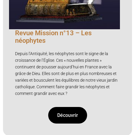
Revue Mission n°13 – Les
néophytes
Depuis l’Antiquité, les néophytes sont le signe de la
croissance de l’Église. Ces « nouvelles plantes »
continuent de pousser aujourd’hui en France avec la
grâce de Dieu. Elles sont de plus en plus nombreuses et
variées et bousculent les équilibres de notre vieux jardin
catholique. Comment faire grandir les néophytes et
comment grandir avec eux ?
Découvrir