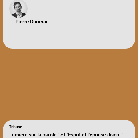
Pierre Durieux
Tribune
Lumière sur la parole : « L’Esprit et l’épouse disent :