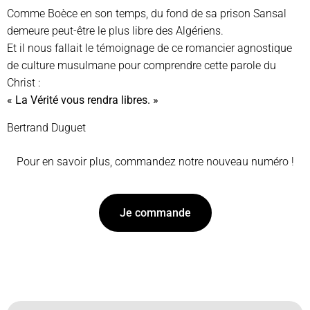
Comme Boèce en son temps, du fond de sa prison Sansal
demeure peut-être le plus libre des Algériens.
Et il nous fallait le témoignage de ce romancier agnostique
de culture musulmane pour comprendre cette parole du
Christ :
« La Vérité vous rendra libres. »
Bertrand Duguet
Pour en savoir plus, commandez notre nouveau numéro !
Je commande