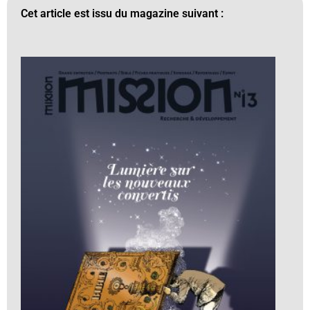
Cet article est issu du magazine suivant :