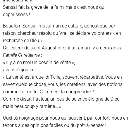
Sansal fait la grève de la faim, mais c’est nous qui
dépérissons !
Boualem Sansal, musulman de culture, agnostique par
raison, chercheur résolu du Vrai, se déclare volontiers « en
recherche de Dieu ».
Ce lecteur de saint Augustin confiait ainsi il y a deux ans à
Famille Chrétienne
:
« Il y a en moi un besoin de vérité »,
avant d’ajouter :
« La vérité est ardue, difficile, souvent rébarbative. Vous en
savez quelque chose, vous, les chrétiens, avec des notions
comme la Trinité. Comment la comprendre ?
Comme disait Pasteur, un peu de science éloigne de Dieu,
mais beaucoup y ramène… »
Quel témoignage pour nous qui souvent, par confort, nous en
tenons à des opinions faciles ou du prêt-à-penser !