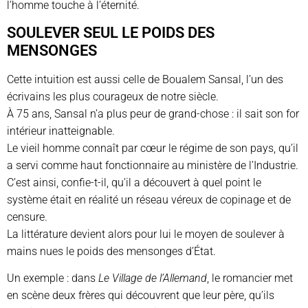
l’homme touche à l’éternité.
SOULEVER SEUL LE POIDS DES
MENSONGES
Cette intuition est aussi celle de Boualem Sansal, l’un des
écrivains les plus courageux de notre siècle.
À 75 ans, Sansal n’a plus peur de grand-chose : il sait son for
intérieur inatteignable.
Le vieil homme connaît par cœur le régime de son pays, qu’il
a servi comme haut fonctionnaire au ministère de l’Industrie.
C’est ainsi, confie-t-il, qu’il a découvert à quel point le
système était en réalité un réseau véreux de copinage et de
censure.
La littérature devient alors pour lui le moyen de soulever à
mains nues le poids des mensonges d’État.
Un exemple : dans
Le Village de l’Allemand
, le romancier met
en scène deux frères qui découvrent que leur père, qu’ils