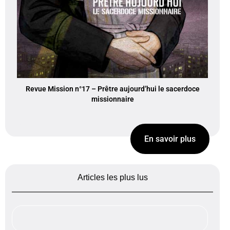
Revue Mission n°17 – Prêtre aujourd’hui le sacerdoce
missionnaire
En savoir plus
Articles les plus lus