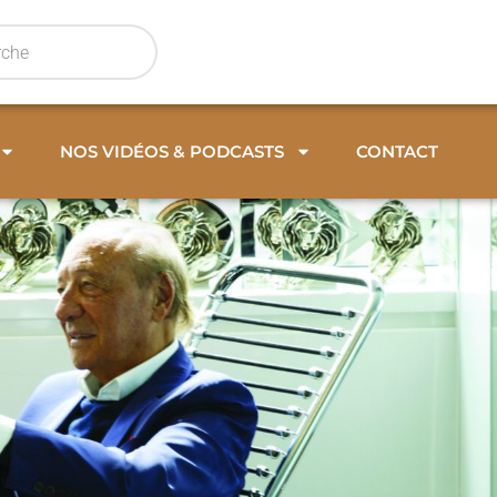
NOS VIDÉOS & PODCASTS
CONTACT