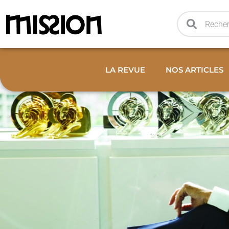
LA REVUE
NOS ARTICLES