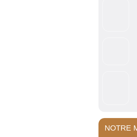
NOTRE 