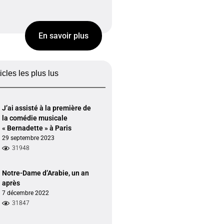
En savoir plus
ticles les plus lus
J’ai assisté à la première de
la comédie musicale
« Bernadette » à Paris
29 septembre 2023
31948
Notre-Dame d’Arabie, un an
après
7 décembre 2022
31847