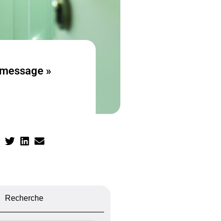
 message »
Recherche