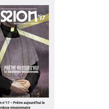
 n°17 – Prêtre aujourd’hui le
erdoce missionnaire