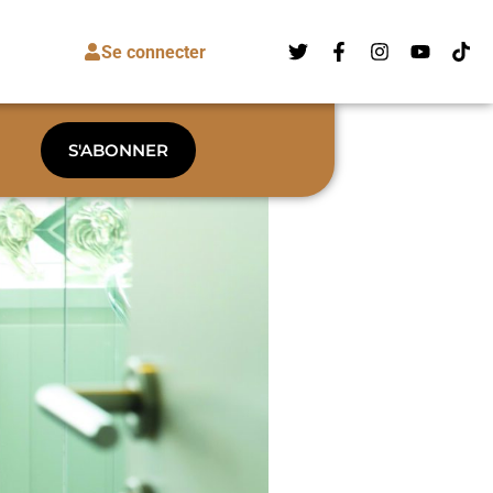
Se connecter
S'ABONNER