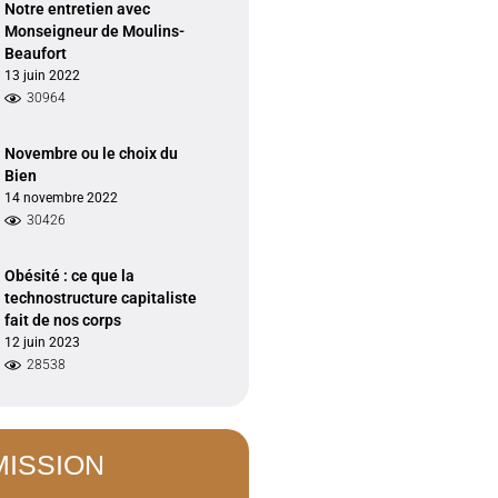
Notre entretien avec
Monseigneur de Moulins-
Beaufort
13 juin 2022
30964
Novembre ou le choix du
Bien
14 novembre 2022
30426
Obésité : ce que la
technostructure capitaliste
fait de nos corps
12 juin 2023
28538
MISSION