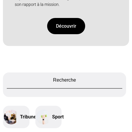
son rapport à la mission.
Découvrir
Recherche
Tribune
Sport