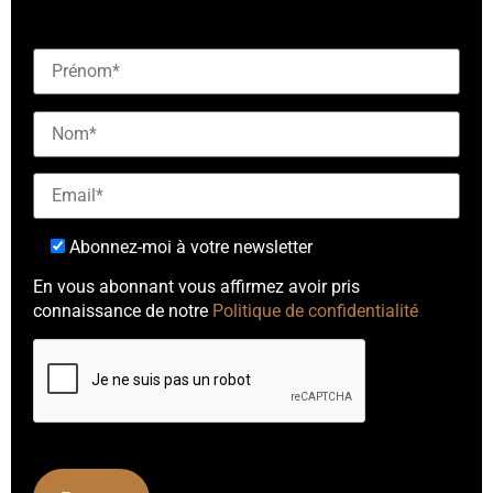
notre newsletter"]
Abonnez-moi à votre newsletter
En vous abonnant vous affirmez avoir pris
connaissance de notre
Politique de confidentialité