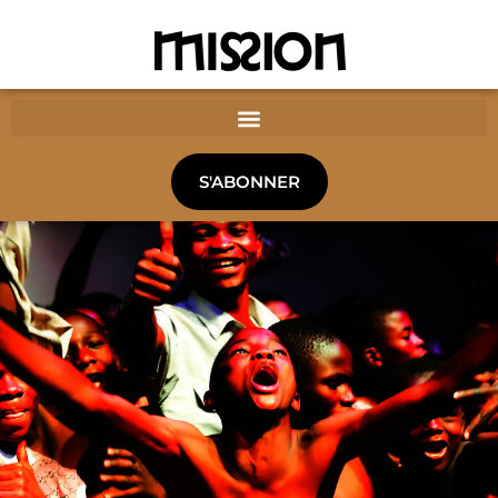
S'ABONNER