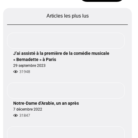
Articles les plus lus
J’ai assisté à la première de la comédie musicale
« Bernadette » à Paris
29 septembre 2023
31948
Notre-Dame d’Arabie, un an après
7 décembre 2022
31847