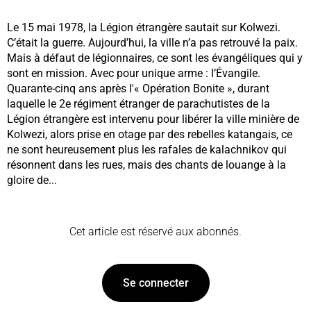
Le 15 mai 1978, la Légion étrangère sautait sur Kolwezi.
C’était la guerre. Aujourd’hui, la ville n’a pas retrouvé la paix.
Mais à défaut de légionnaires, ce sont les évangéliques qui y
sont en mission. Avec pour unique arme : l’Évangile.
Quarante-cinq ans après l'« Opération Bonite », durant
laquelle le 2e régiment étranger de parachutistes de la
Légion étrangère est intervenu pour libérer la ville minière de
Kolwezi, alors prise en otage par des rebelles katangais, ce
ne sont heureusement plus les rafales de kalachnikov qui
résonnent dans les rues, mais des chants de louange à la
gloire de...
Cet article est réservé aux abonnés.
Se connecter