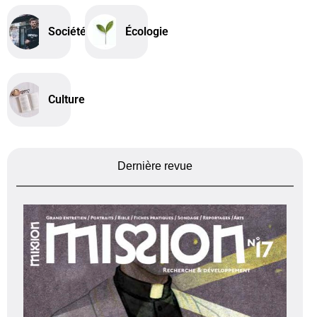
Société
Écologie
Culture
Dernière revue