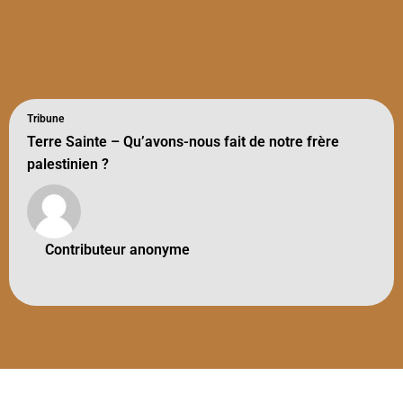
Tribune
Terre Sainte – Qu’avons-nous fait de notre frère
palestinien ?
Contributeur anonyme