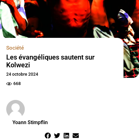
Société
Les évangéliques sautent sur
Kolwezi
24 octobre 2024
668
Yoann Stimpflin