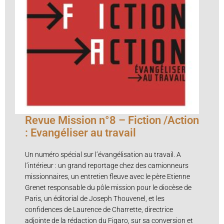
Revue Mission n°8 – Fiction /Action
: Evangéliser au travail
Un numéro spécial sur l’évangélisation au travail. A
l’intérieur : un grand reportage chez des camionneurs
missionnaires, un entretien fleuve avec le père Etienne
Grenet responsable du pôle mission pour le diocèse de
Paris, un éditorial de Joseph Thouvenel, et les
confidences de Laurence de Charrette, directrice
adjointe de la rédaction du Figaro, sur sa conversion et