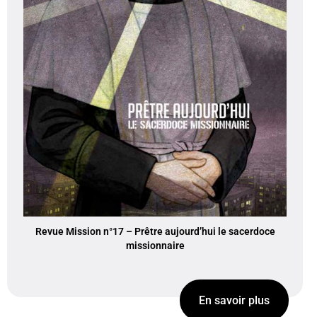
Revue Mission n°17 – Prêtre aujourd’hui le sacerdoce
missionnaire
En savoir plus