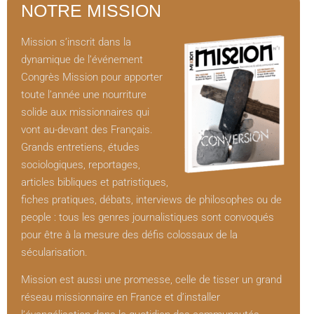
NOTRE MISSION
Mission s’inscrit dans la
dynamique de l’événement
Congrès Mission pour apporter
toute l’année une nourriture
solide aux missionnaires qui
vont au-devant des Français.
Grands entretiens, études
sociologiques, reportages,
articles bibliques et patristiques,
fiches pratiques, débats, interviews de philosophes ou de
people : tous les genres journalistiques sont convoqués
pour être à la mesure des défis colossaux de la
sécularisation.
Mission est aussi une promesse, celle de tisser un grand
réseau missionnaire en France et d’installer