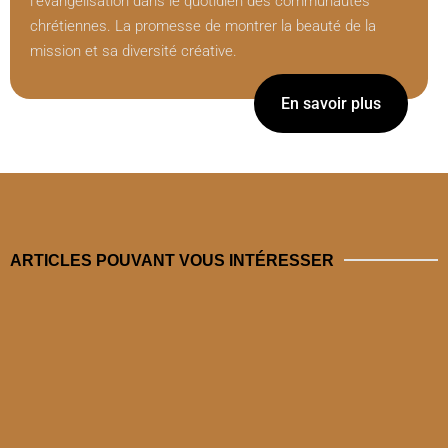
l’évangélisation dans le quotidien des communautés
chrétiennes. La promesse de montrer la beauté de la
mission et sa diversité créative.
En savoir plus
ARTICLES POUVANT VOUS INTÉRESSER