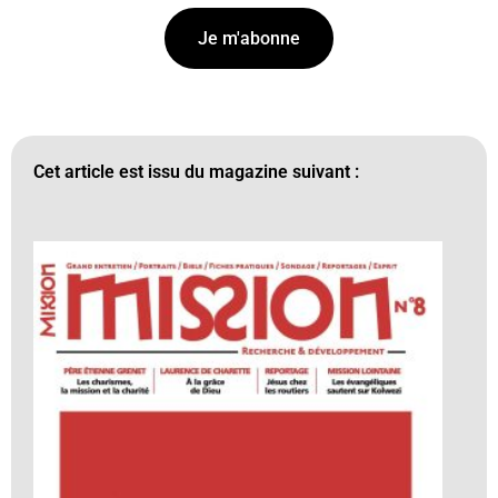
Je m'abonne
Cet article est issu du magazine suivant :