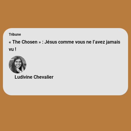
Tribune
« The Chosen » : Jésus comme vous ne l’avez jamais
vu !
Ludivine Chevalier