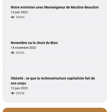
Notre entretien avec Monseigneur de Moulins-Beaufort
13 juin 2022
30964
Novembre ou le choix du Bien
14 novembre 2022
30426
Obésité : ce que la technostructure capitaliste fait de
nos corps
12 juin 2023
28538