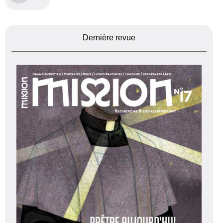
Dernière revue