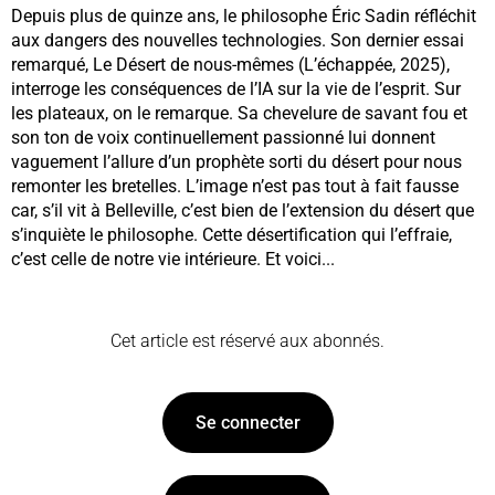
Depuis plus de quinze ans, le philosophe Éric Sadin réfléchit
aux dangers des nouvelles technologies. Son dernier essai
remarqué, Le Désert de nous-mêmes (L’échappée, 2025),
interroge les conséquences de l’IA sur la vie de l’esprit. Sur
les plateaux, on le remarque. Sa chevelure de savant fou et
son ton de voix continuellement passionné lui donnent
vaguement l’allure d’un prophète sorti du désert pour nous
remonter les bretelles. L’image n’est pas tout à fait fausse
car, s’il vit à Belleville, c’est bien de l’extension du désert que
s’inquiète le philosophe. Cette désertification qui l’effraie,
c’est celle de notre vie intérieure. Et voici...
Cet article est réservé aux abonnés.
Se connecter