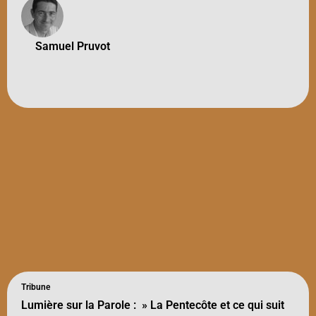
Samuel Pruvot
Tribune
Lumière sur la Parole : » La Pentecôte et ce qui suit