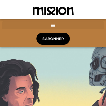
S'ABONNER