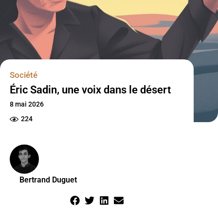
Société
Éric Sadin, une voix dans le désert
8 mai 2026
224
Bertrand Duguet