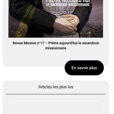
Revue Mission n°17 – Prêtre aujourd’hui le sacerdoce
missionnaire
En savoir plus
Articles les plus lus