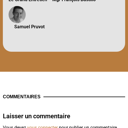
Samuel Pruvot
COMMENTAIRES
Laisser un commentaire
Vous devez
vous connecter
pour publier un commentaire.