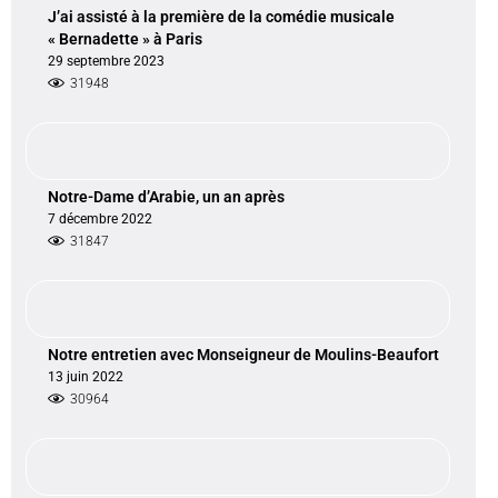
J’ai assisté à la première de la comédie musicale
« Bernadette » à Paris
29 septembre 2023
31948
Notre-Dame d’Arabie, un an après
7 décembre 2022
31847
Notre entretien avec Monseigneur de Moulins-Beaufort
13 juin 2022
30964